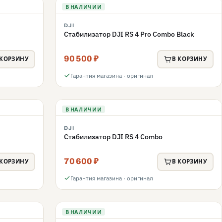
В НАЛИЧИИ
DJI
Стабилизатор DJI RS 4 Pro Combo Black
90 500 ₽
 КОРЗИНУ
В КОРЗИНУ
Гарантия магазина · оригинал
В НАЛИЧИИ
DJI
Стабилизатор DJI RS 4 Combo
70 600 ₽
 КОРЗИНУ
В КОРЗИНУ
Гарантия магазина · оригинал
В НАЛИЧИИ