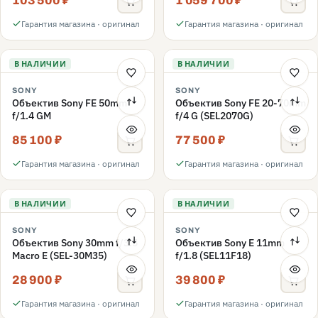
103 500 ₽
1 059 700 ₽
Гарантия магазина · оригинал
Гарантия магазина · оригинал
В НАЛИЧИИ
В НАЛИЧИИ
SONY
SONY
Объектив Sony FE 50mm
Объектив Sony FE 20-70mm
f/1.4 GM
f/4 G (SEL2070G)
85 100 ₽
77 500 ₽
Гарантия магазина · оригинал
Гарантия магазина · оригинал
В НАЛИЧИИ
В НАЛИЧИИ
SONY
SONY
Объектив Sony 30mm f/3.5
Объектив Sony E 11mm
Macro E (SEL-30M35)
f/1.8 (SEL11F18)
28 900 ₽
39 800 ₽
Гарантия магазина · оригинал
Гарантия магазина · оригинал