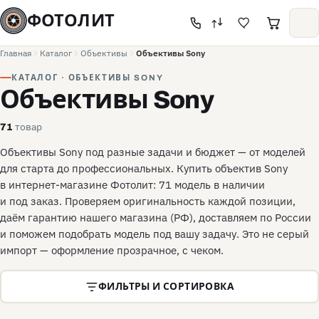
ФОТОЛИТ
Главная
Каталог
Объективы
Объективы Sony
КАТАЛОГ · ОБЪЕКТИВЫ SONY
Объективы Sony
товар
71
Объективы Sony под разные задачи и бюджет — от моделей
для старта до профессиональных. Купить объектив Sony
в интернет-магазине Фотолит: 71 модель в наличии
и под заказ. Проверяем оригинальность каждой позиции,
даём гарантию нашего магазина (РФ), доставляем по России
и поможем подобрать модель под вашу задачу. Это не серый
импорт — оформление прозрачное, с чеком.
ФИЛЬТРЫ И СОРТИРОВКА