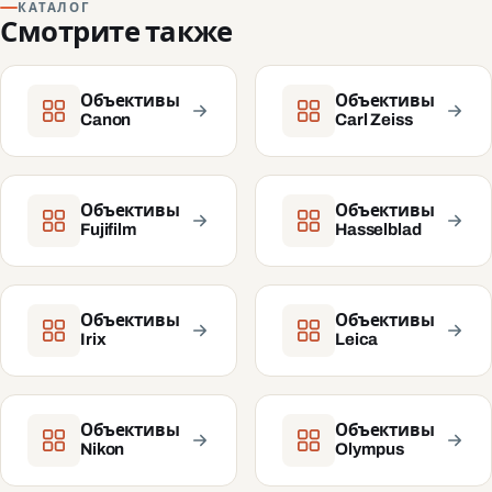
КАТАЛОГ
Смотрите также
Объективы
Объективы
Canon
Carl Zeiss
Объективы
Объективы
Fujifilm
Hasselblad
Объективы
Объективы
Irix
Leica
Объективы
Объективы
Nikon
Olympus