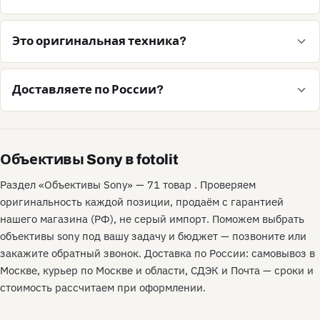
Это оригинальная техника?
Доставляете по России?
Объективы Sony в fotolit
Раздел «Объективы Sony» — 71 товар . Проверяем
оригинальность каждой позиции, продаём с гарантией
нашего магазина (РФ), не серый импорт. Поможем выбрать
объективы sony под вашу задачу и бюджет — позвоните или
закажите обратный звонок. Доставка по России: самовывоз в
Москве, курьер по Москве и области, СДЭК и Почта — сроки и
стоимость рассчитаем при оформлении.