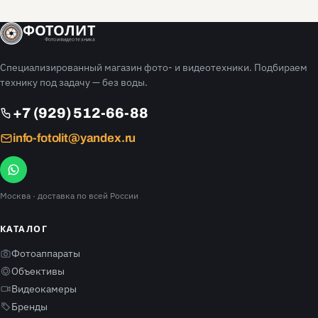
ФОТОЛИТ
Фото и видео техника
Специализированный магазин фото- и видеотехники. Подбираем
технику под задачу — без воды.
+7 (929) 512-66-88
info-fotolit@yandex.ru
Москва
· доставка по всей России
КАТАЛОГ
Фотоаппараты
Объективы
Видеокамеры
Бренды