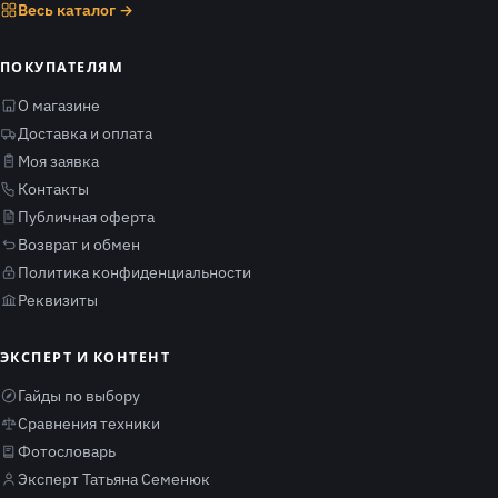
Весь каталог →
ПОКУПАТЕЛЯМ
О магазине
Доставка и оплата
Моя заявка
Контакты
Публичная оферта
Возврат и обмен
Политика конфиденциальности
Реквизиты
ЭКСПЕРТ И КОНТЕНТ
Гайды по выбору
Сравнения техники
Фотословарь
Эксперт Татьяна Семенюк