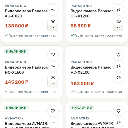
PANASONIC
PANASONIC
Видеокамера Panasonic
Видеокамера Panasonic
AG-CX20
HC-X1200
138 800 ₽
98 500 ₽
Гарантия магазина · оригинал
Гарантия магазина · оригинал
В НАЛИЧИИ
PANASONIC
PANASONIC
Видеокамера Panasonic
Видеокамера Panasonic
HC-X1600
HC-X2100
145 200 ₽
152 000 ₽
Гарантия магазина · оригинал
Гарантия магазина · оригинал
В НАЛИЧИИ
В НАЛИЧИИ
AVMATRIX
AVMATRIX
Видеокамера AVMATRIX
Видеокамера AVMATRIX