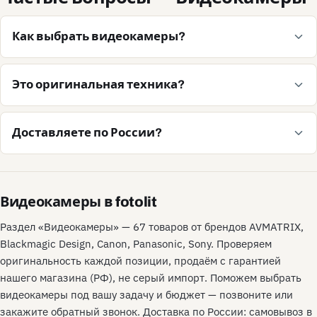
Как выбрать видеокамеры?
Это оригинальная техника?
Доставляете по России?
Видеокамеры в fotolit
Раздел «Видеокамеры» — 67 товаров от брендов AVMATRIX,
Blackmagic Design, Canon, Panasonic, Sony. Проверяем
оригинальность каждой позиции, продаём с гарантией
нашего магазина (РФ), не серый импорт. Поможем выбрать
видеокамеры под вашу задачу и бюджет — позвоните или
закажите обратный звонок. Доставка по России: самовывоз в