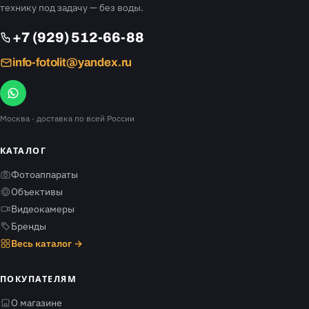
технику под задачу — без воды.
+7 (929) 512-66-88
info-fotolit@yandex.ru
Москва
· доставка по всей России
КАТАЛОГ
Фотоаппараты
Объективы
Видеокамеры
Бренды
Весь каталог →
ПОКУПАТЕЛЯМ
О магазине