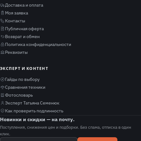
Доставка и оплата
Моя заявка
Контакты
Публичная оферта
Возврат и обмен
Политика конфиденциальности
Реквизиты
ЭКСПЕРТ И КОНТЕНТ
Гайды по выбору
Сравнения техники
Фотословарь
Эксперт Татьяна Семенюк
Как проверить подлинность
Новинки и скидки — на почту.
Поступления, снижения цен и подборки. Без спама, отписка в один
клик.