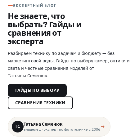
ЭКСПЕРТНЫЙ БЛОГ
Не знаете, что
выбрать? Гайды и
сравнения от
эксперта
Разбираем технику по задачам и бюджету — без
маркетинговой воды. Гайды по выбору камер, оптики и
света и честные сравнения моделей от
Татьяны Семенюк.
ГАЙДЫ ПО ВЫБОРУ
СРАВНЕНИЯ ТЕХНИКИ
Татьяна Семенюк
ТС
владелец · эксперт по фототехнике с 2006