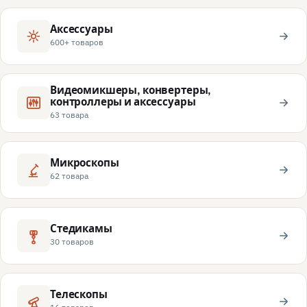
Аксессуары
600+ товаров
Видеомикшеры, конвертеры,
контроллеры и аксессуары
63 товара
Микроскопы
62 товара
Стедикамы
30 товаров
Телескопы
16 товаров