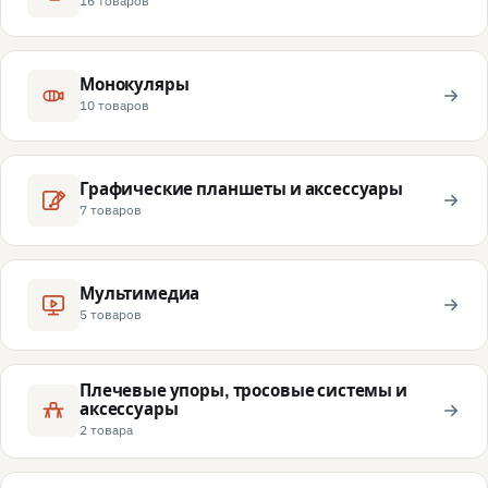
Монокуляры
10 товаров
Графические планшеты и аксессуары
7 товаров
Мультимедиа
5 товаров
Плечевые упоры, тросовые системы и
аксессуары
2 товара