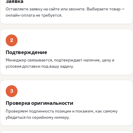
Заявка
Оставляете заявку на сайте или звоните. Выбираете товар —
онлайн-оплата не требуется.
2
Подтверждение
Менеджер связывается, подтверждает наличие, цену и
условия доставки под вашу задачу.
3
Проверка оригинальности
Проверяем подлинность позиции и покажем, как самому
убедиться по серийному номеру.