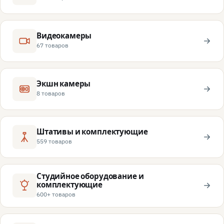
Видеокамеры
67 товаров
Экшн камеры
8 товаров
Штативы и комплектующие
559 товаров
Студийное оборудование и
комплектующие
600+ товаров