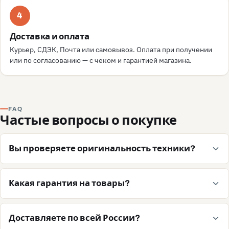
4
Доставка и оплата
Курьер, СДЭК, Почта или самовывоз. Оплата при получении
или по согласованию — с чеком и гарантией магазина.
FAQ
Частые вопросы о покупке
Вы проверяете оригинальность техники?
Какая гарантия на товары?
Доставляете по всей России?