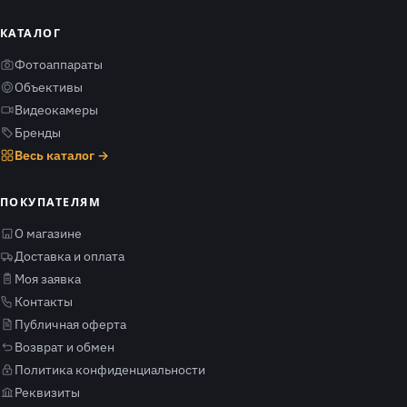
КАТАЛОГ
Фотоаппараты
Объективы
Видеокамеры
Бренды
Весь каталог →
ПОКУПАТЕЛЯМ
О магазине
Доставка и оплата
Моя заявка
Контакты
Публичная оферта
Возврат и обмен
Политика конфиденциальности
Реквизиты