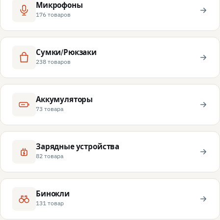
Микрофоны
176 товаров
Сумки/Рюкзаки
238 товаров
Аккумуляторы
73 товара
Зарядные устройства
82 товара
Бинокли
131 товар