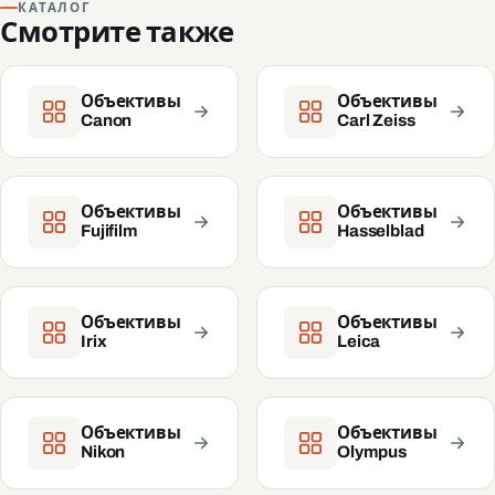
КАТАЛОГ
Смотрите также
Объективы
Объективы
Canon
Carl Zeiss
Объективы
Объективы
Fujifilm
Hasselblad
Объективы
Объективы
Irix
Leica
Объективы
Объективы
Nikon
Olympus