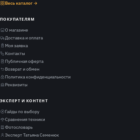
Весь каталог →
ПОКУПАТЕЛЯМ
О магазине
Доставка и оплата
Моя заявка
Контакты
Публичная оферта
Возврат и обмен
Политика конфиденциальности
Реквизиты
ЭКСПЕРТ И КОНТЕНТ
Гайды по выбору
Сравнения техники
Фотословарь
Эксперт Татьяна Семенюк