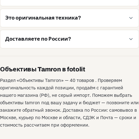
Это оригинальная техника?
Доставляете по России?
Объективы Tamron в fotolit
Раздел «Объективы Tamron» — 40 товаров . Проверяем
оригинальность каждой позиции, продаём с гарантией
нашего магазина (РФ), не серый импорт. Поможем выбрать
объективы tamron под вашу задачу и бюджет — позвоните или
закажите обратный звонок. Доставка по России: самовывоз в
Москве, курьер по Москве и области, СДЭК и Почта — сроки и
стоимость рассчитаем при оформлении.