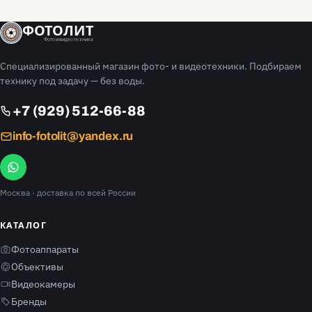
ФОТОЛИТ
Фото и видео техника
Специализированный магазин фото- и видеотехники. Подбираем
технику под задачу — без воды.
+7 (929) 512-66-88
info-fotolit@yandex.ru
Москва
· доставка по всей России
КАТАЛОГ
Фотоаппараты
Объективы
Видеокамеры
Бренды