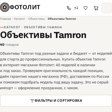
ФОТОЛИТ
Главная
Каталог
Объективы
Объективы Tamron
КАТАЛОГ · ОБЪЕКТИВЫ TAMRON
Объективы Tamron
товаров
40
Объективы Tamron под разные задачи и бюджет — от моделей
для старта до профессиональных. Купить объектив Tamron
в интернет-магазине Фотолит: 40 моделей в наличии
и под заказ. Проверяем оригинальность каждой позиции,
даём гарантию нашего магазина (РФ), доставляем по России
и поможем подобрать модель под вашу задачу. Это не серый
импорт — оформление прозрачное, с чеком.
ФИЛЬТРЫ И СОРТИРОВКА