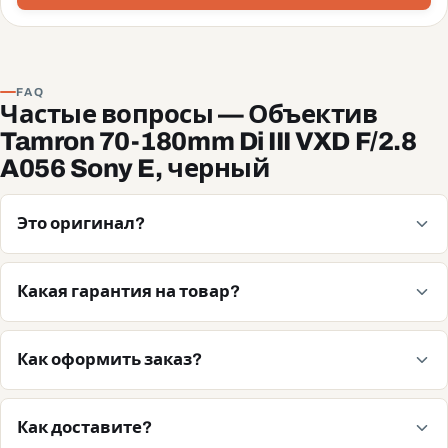
FAQ
Частые вопросы — Объектив
Tamron 70-180mm Di III VXD F/2.8
A056 Sony E, черный
Это оригинал?
Какая гарантия на товар?
Как оформить заказ?
Как доставите?