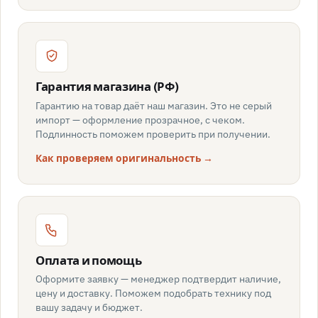
Гарантия магазина (РФ)
Гарантию на товар даёт наш магазин. Это не серый
импорт — оформление прозрачное, с чеком.
Подлинность поможем проверить при получении.
Как проверяем оригинальность →
Оплата и помощь
Оформите заявку — менеджер подтвердит наличие,
цену и доставку. Поможем подобрать технику под
вашу задачу и бюджет.