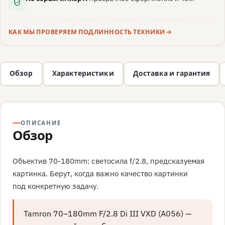
КАК МЫ ПРОВЕРЯЕМ ПОДЛИННОСТЬ ТЕХНИКИ
Обзор
Характеристики
Доставка и гарантия
ОПИСАНИЕ
Обзор
Объектив 70-180mm: светосила f/2.8, предсказуемая
картинка. Берут, когда важно качество картинки
под конкретную задачу.
Tamron 70–180mm F/2.8 Di III VXD (A056) —