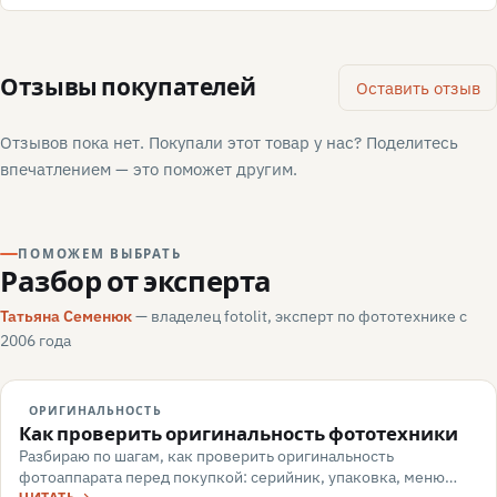
Отзывы покупателей
Оставить отзыв
Отзывов пока нет. Покупали этот товар у нас? Поделитесь
впечатлением — это поможет другим.
ПОМОЖЕМ ВЫБРАТЬ
Разбор от эксперта
Татьяна Семенюк
— владелец fotolit, эксперт по фототехнике с
2006 года
ОРИГИНАЛЬНОСТЬ
Как проверить оригинальность фототехники
Разбираю по шагам, как проверить оригинальность
фотоаппарата перед покупкой: серийник, упаковка, меню