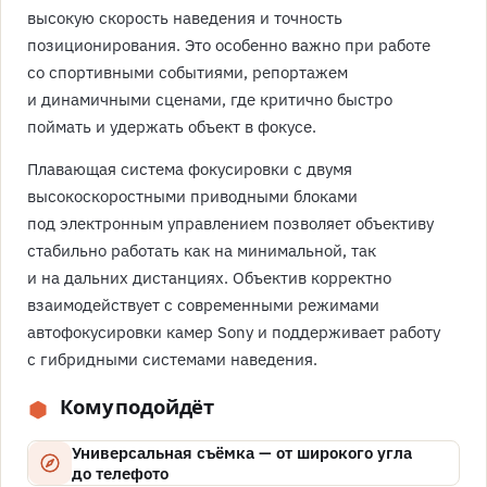
высокую скорость наведения и точность
позиционирования. Это особенно важно при работе
со спортивными событиями, репортажем
и динамичными сценами, где критично быстро
поймать и удержать объект в фокусе.
Плавающая система фокусировки с двумя
высокоскоростными приводными блоками
под электронным управлением позволяет объективу
стабильно работать как на минимальной, так
и на дальних дистанциях. Объектив корректно
взаимодействует с современными режимами
автофокусировки камер Sony и поддерживает работу
с гибридными системами наведения.
Кому подойдёт
Универсальная съёмка — от широкого угла
до телефото