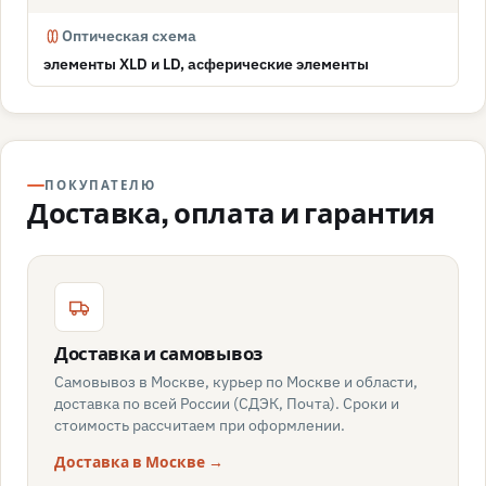
Оптическая схема
элементы XLD и LD, асферические элементы
ПОКУПАТЕЛЮ
Доставка, оплата и гарантия
Доставка и самовывоз
Самовывоз в Москве, курьер по Москве и области,
доставка по всей России (СДЭК, Почта). Сроки и
стоимость рассчитаем при оформлении.
Доставка в Москве →