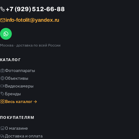
+7 (929) 512-66-88
info-fotolit@yandex.ru
Москва
· доставка по всей России
КАТАЛОГ
Фотоаппараты
Объективы
Видеокамеры
Бренды
Весь каталог →
ПОКУПАТЕЛЯМ
О магазине
Доставка и оплата