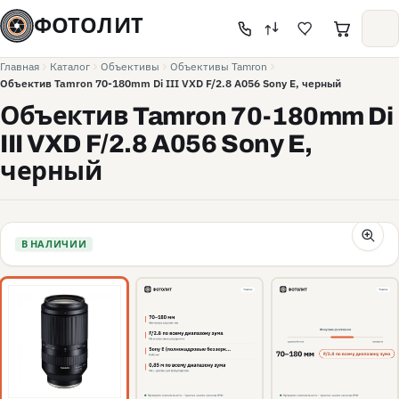
ФОТОЛИТ
Главная
Каталог
Объективы
Объективы Tamron
Объектив Tamron 70-180mm Di III VXD F/2.8 A056 Sony E, черный
Объектив Tamron 70-180mm Di
III VXD F/2.8 A056 Sony E,
черный
В НАЛИЧИИ