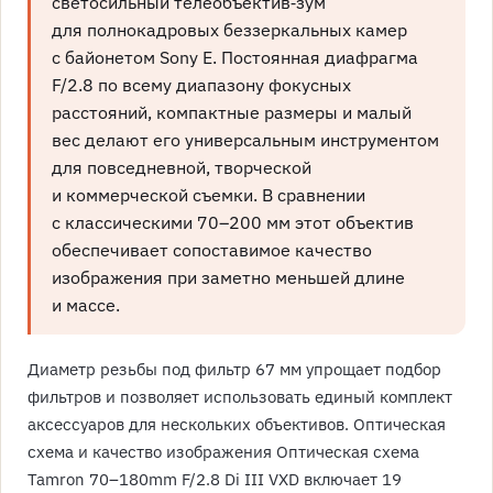
светосильный телеобъектив‑зум
для полнокадровых беззеркальных камер
с байонетом Sony E. Постоянная диафрагма
F/2.8 по всему диапазону фокусных
расстояний, компактные размеры и малый
вес делают его универсальным инструментом
для повседневной, творческой
и коммерческой съемки. В сравнении
с классическими 70–200 мм этот объектив
обеспечивает сопоставимое качество
изображения при заметно меньшей длине
и массе.
Диаметр резьбы под фильтр 67 мм упрощает подбор
фильтров и позволяет использовать единый комплект
аксессуаров для нескольких объективов. Оптическая
схема и качество изображения Оптическая схема
Tamron 70–180mm F/2.8 Di III VXD включает 19