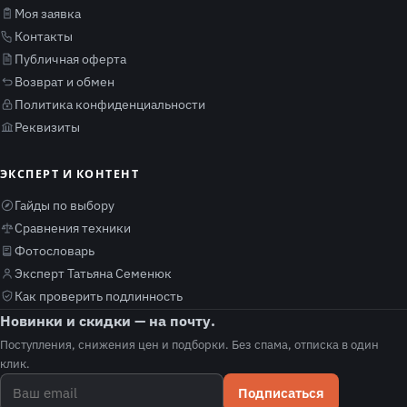
Моя заявка
Контакты
Публичная оферта
Возврат и обмен
Политика конфиденциальности
Реквизиты
ЭКСПЕРТ И КОНТЕНТ
Гайды по выбору
Сравнения техники
Фотословарь
Эксперт Татьяна Семенюк
Как проверить подлинность
Новинки и скидки — на почту.
Поступления, снижения цен и подборки. Без спама, отписка в один
клик.
Подписаться