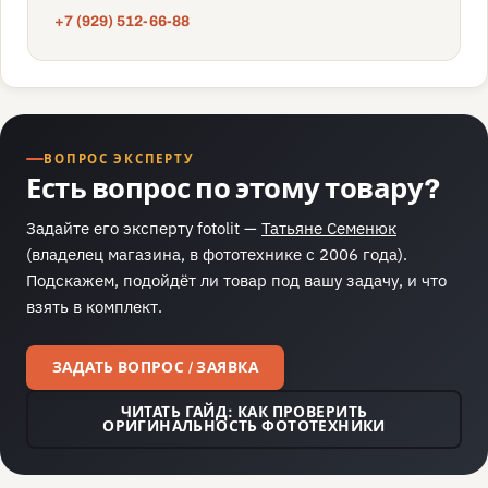
+7 (929) 512-66-88
ВОПРОС ЭКСПЕРТУ
Есть вопрос по этому товару?
Задайте его эксперту fotolit —
Татьяне Семенюк
(владелец магазина, в фототехнике с 2006 года).
Подскажем, подойдёт ли товар под вашу задачу, и что
взять в комплект.
ЗАДАТЬ ВОПРОС / ЗАЯВКА
ЧИТАТЬ ГАЙД: КАК ПРОВЕРИТЬ
ОРИГИНАЛЬНОСТЬ ФОТОТЕХНИКИ