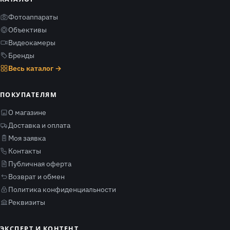
Фотоаппараты
Объективы
Видеокамеры
Бренды
Весь каталог →
ПОКУПАТЕЛЯМ
О магазине
Доставка и оплата
Моя заявка
Контакты
Публичная оферта
Возврат и обмен
Политика конфиденциальности
Реквизиты
ЭКСПЕРТ И КОНТЕНТ