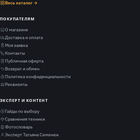
Весь каталог →
ПОКУПАТЕЛЯМ
О магазине
Доставка и оплата
Моя заявка
Контакты
Публичная оферта
Возврат и обмен
Политика конфиденциальности
Реквизиты
ЭКСПЕРТ И КОНТЕНТ
Гайды по выбору
Сравнения техники
Фотословарь
Эксперт Татьяна Семенюк