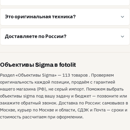
Это оригинальная техника?
Доставляете по России?
Объективы Sigma в fotolit
Раздел «Объективы Sigma» — 113 товаров . Проверяем
оригинальность каждой позиции, продаём с гарантией
нашего магазина (РФ), не серый импорт. Поможем выбрать
объективы sigma под вашу задачу и бюджет — позвоните или
закажите обратный звонок. Доставка по России: самовывоз в
Москве, курьер по Москве и области, СДЭК и Почта — сроки и
стоимость рассчитаем при оформлении.