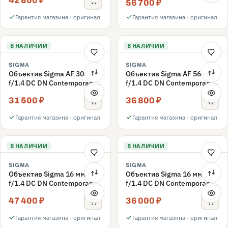
42 800 ₽
56 700 ₽
Гарантия магазина · оригинал
Гарантия магазина · оригинал
В НАЛИЧИИ
В НАЛИЧИИ
SIGMA
SIGMA
Объектив Sigma AF 30mm
Объектив Sigma AF 56mm
f/1.4 DC DN Contemporary
f/1.4 DC DN Contemporary
Nikon Z
Nikon Z
31 500 ₽
36 800 ₽
Гарантия магазина · оригинал
Гарантия магазина · оригинал
В НАЛИЧИИ
В НАЛИЧИИ
SIGMA
SIGMA
Объектив Sigma 16 мм
Объектив Sigma 16 мм
f/1.4 DC DN Contemporary
f/1.4 DC DN Contemporary
Nikon Z, черный
Canon RF, черный
47 400 ₽
36 000 ₽
Гарантия магазина · оригинал
Гарантия магазина · оригинал