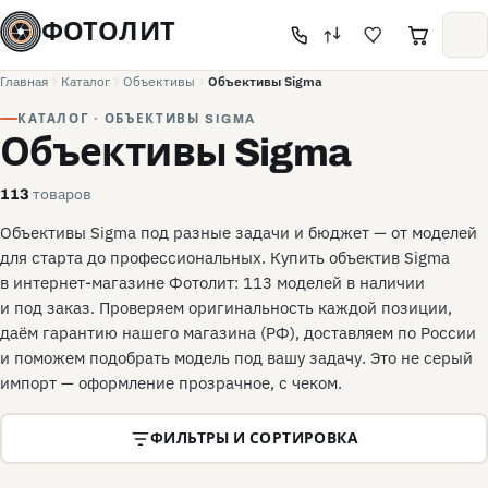
ФОТОЛИТ
Главная
Каталог
Объективы
Объективы Sigma
КАТАЛОГ · ОБЪЕКТИВЫ SIGMA
Объективы Sigma
товаров
113
Объективы Sigma под разные задачи и бюджет — от моделей
для старта до профессиональных. Купить объектив Sigma
в интернет-магазине Фотолит: 113 моделей в наличии
и под заказ. Проверяем оригинальность каждой позиции,
даём гарантию нашего магазина (РФ), доставляем по России
и поможем подобрать модель под вашу задачу. Это не серый
импорт — оформление прозрачное, с чеком.
ФИЛЬТРЫ И СОРТИРОВКА