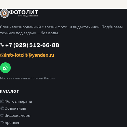
ФОТОЛИТ
Фото и видео техника
Специализированный магазин фото- и видеотехники. Подбираем
технику под задачу — без воды.
+7 (929) 512-66-88
info-fotolit@yandex.ru
Москва
· доставка по всей России
КАТАЛОГ
Фотоаппараты
Объективы
Видеокамеры
Бренды