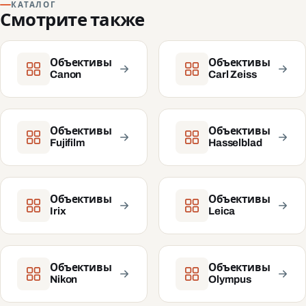
КАТАЛОГ
Смотрите также
Объективы
Объективы
Canon
Carl Zeiss
Объективы
Объективы
Fujifilm
Hasselblad
Объективы
Объективы
Irix
Leica
Объективы
Объективы
Nikon
Olympus