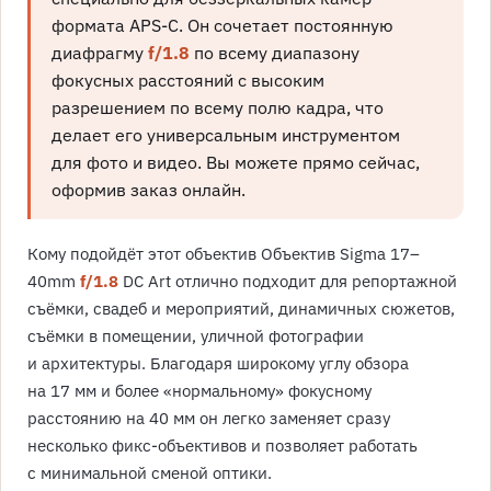
формата APS-C. Он сочетает постоянную
диафрагму
f/1.8
по всему диапазону
фокусных расстояний с высоким
разрешением по всему полю кадра, что
делает его универсальным инструментом
для фото и видео. Вы можете прямо сейчас,
оформив заказ онлайн.
Кому подойдёт этот объектив Объектив Sigma 17–
40mm
f/1.8
DC Art отлично подходит для репортажной
съёмки, свадеб и мероприятий, динамичных сюжетов,
съёмки в помещении, уличной фотографии
и архитектуры. Благодаря широкому углу обзора
на 17 мм и более «нормальному» фокусному
расстоянию на 40 мм он легко заменяет сразу
несколько фикс-объективов и позволяет работать
с минимальной сменой оптики.