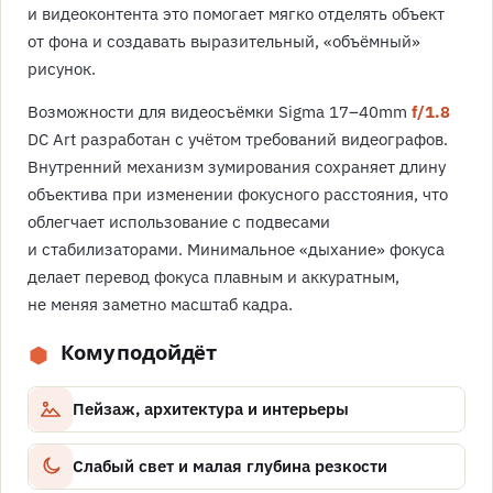
и видеоконтента это помогает мягко отделять объект
от фона и создавать выразительный, «объёмный»
рисунок.
Возможности для видеосъёмки Sigma 17–40mm
f/1.8
DC Art разработан с учётом требований видеографов.
Внутренний механизм зумирования сохраняет длину
объектива при изменении фокусного расстояния, что
облегчает использование с подвесами
и стабилизаторами. Минимальное «дыхание» фокуса
делает перевод фокуса плавным и аккуратным,
не меняя заметно масштаб кадра.
Кому подойдёт
Пейзаж, архитектура и интерьеры
Слабый свет и малая глубина резкости