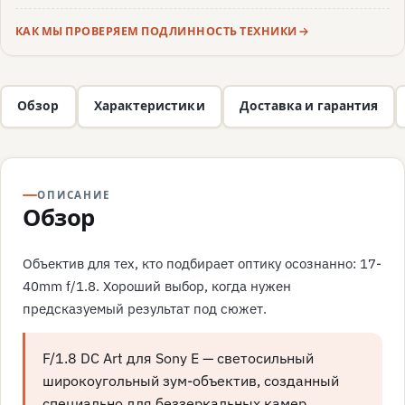
КАК МЫ ПРОВЕРЯЕМ ПОДЛИННОСТЬ ТЕХНИКИ
Обзор
Характеристики
Доставка и гарантия
ОПИСАНИЕ
Обзор
Объектив для тех, кто подбирает оптику осознанно: 17-
40mm f/1.8. Хороший выбор, когда нужен
предсказуемый результат под сюжет.
F/1.8 DC Art для Sony E — светосильный
широкоугольный зум-объектив, созданный
специально для беззеркальных камер