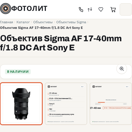
ФОТОЛИТ
Главная
Каталог
Объективы
Объективы Sigma
Объектив Sigma AF 17-40mm f/1.8 DC Art Sony E
Объектив Sigma AF 17-40mm
f/1.8 DC Art Sony E
В НАЛИЧИИ