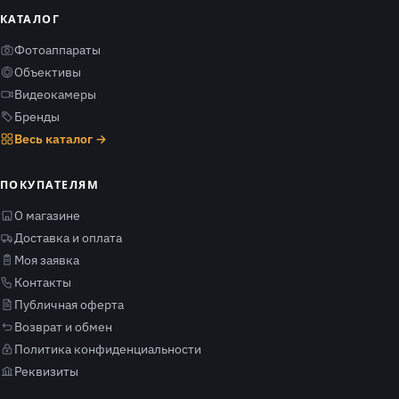
КАТАЛОГ
Фотоаппараты
Объективы
Видеокамеры
Бренды
Весь каталог →
ПОКУПАТЕЛЯМ
О магазине
Доставка и оплата
Моя заявка
Контакты
Публичная оферта
Возврат и обмен
Политика конфиденциальности
Реквизиты