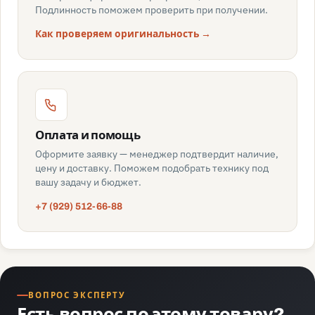
Подлинность поможем проверить при получении.
Как проверяем оригинальность →
Оплата и помощь
Оформите заявку — менеджер подтвердит наличие,
цену и доставку. Поможем подобрать технику под
вашу задачу и бюджет.
+7 (929) 512-66-88
ВОПРОС ЭКСПЕРТУ
Есть вопрос по этому товару?