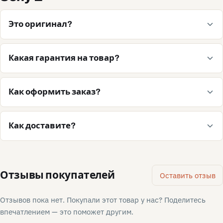
Это оригинал?
Какая гарантия на товар?
Как оформить заказ?
Как доставите?
Отзывы покупателей
Оставить отзыв
Отзывов пока нет. Покупали этот товар у нас? Поделитесь
впечатлением — это поможет другим.