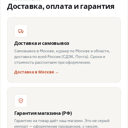
Доставка, оплата и гарантия
Доставка и самовывоз
Самовывоз в Москве, курьер по Москве и области,
доставка по всей России (СДЭК, Почта). Сроки и
стоимость рассчитаем при оформлении.
Доставка в Москве →
Гарантия магазина (РФ)
Гарантию на товар даёт наш магазин. Это не серый
импорт — оформление прозрачное, с чеком.