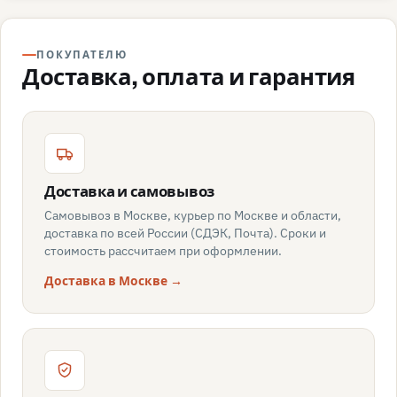
ПОКУПАТЕЛЮ
Доставка, оплата и гарантия
Доставка и самовывоз
Самовывоз в Москве, курьер по Москве и области,
доставка по всей России (СДЭК, Почта). Сроки и
стоимость рассчитаем при оформлении.
Доставка в Москве →