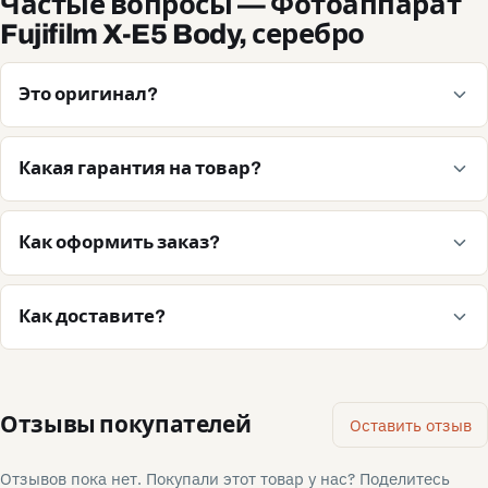
Частые вопросы — Фотоаппарат
Fujifilm X-E5 Body, серебро
Это оригинал?
Какая гарантия на товар?
Как оформить заказ?
Как доставите?
Отзывы покупателей
Оставить отзыв
Отзывов пока нет. Покупали этот товар у нас? Поделитесь