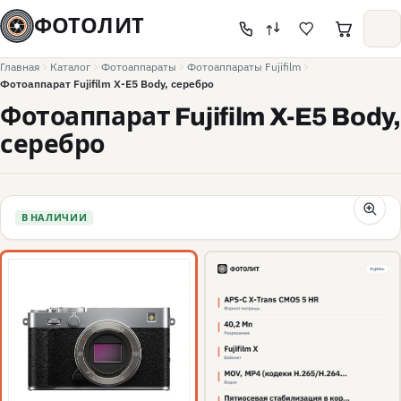
ФОТОЛИТ
Главная
Каталог
Фотоаппараты
Фотоаппараты Fujifilm
Фотоаппарат Fujifilm X-E5 Body, серебро
Фотоаппарат Fujifilm X-E5 Body,
серебро
В НАЛИЧИИ