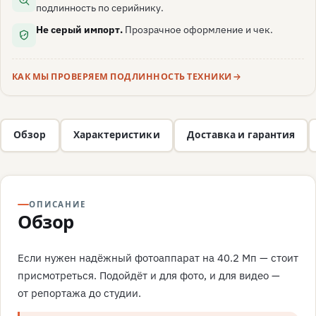
подлинность по серийнику.
Не серый импорт.
Прозрачное оформление и чек.
КАК МЫ ПРОВЕРЯЕМ ПОДЛИННОСТЬ ТЕХНИКИ
Обзор
Характеристики
Доставка и гарантия
ОПИСАНИЕ
Обзор
Если нужен надёжный фотоаппарат на 40.2 Мп — стоит
присмотреться. Подойдёт и для фото, и для видео —
от репортажа до студии.