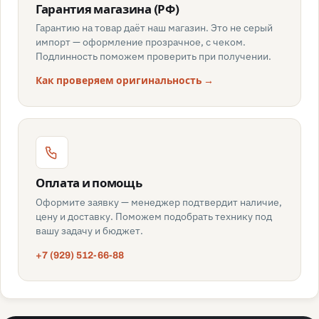
Гарантия магазина (РФ)
Гарантию на товар даёт наш магазин. Это не серый
импорт — оформление прозрачное, с чеком.
Подлинность поможем проверить при получении.
Как проверяем оригинальность →
Оплата и помощь
Оформите заявку — менеджер подтвердит наличие,
цену и доставку. Поможем подобрать технику под
вашу задачу и бюджет.
+7 (929) 512-66-88