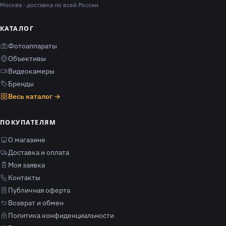
Москва
· доставка по всей России
КАТАЛОГ
Фотоаппараты
Объективы
Видеокамеры
Бренды
Весь каталог →
ПОКУПАТЕЛЯМ
О магазине
Доставка и оплата
Моя заявка
Контакты
Публичная оферта
Возврат и обмен
Политика конфиденциальности