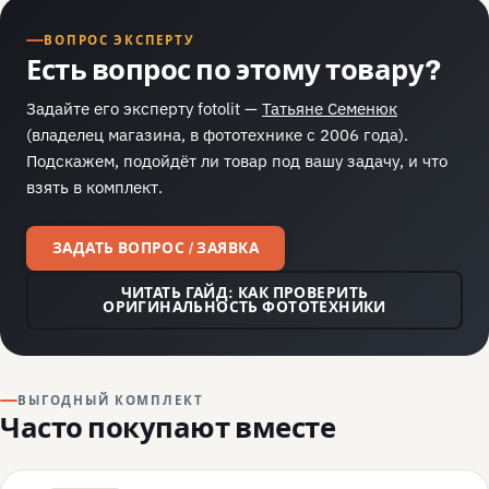
ВОПРОС ЭКСПЕРТУ
Есть вопрос по этому товару?
Задайте его эксперту fotolit —
Татьяне Семенюк
(владелец магазина, в фототехнике с 2006 года).
Подскажем, подойдёт ли товар под вашу задачу, и что
взять в комплект.
ЗАДАТЬ ВОПРОС / ЗАЯВКА
ЧИТАТЬ ГАЙД: КАК ПРОВЕРИТЬ
ОРИГИНАЛЬНОСТЬ ФОТОТЕХНИКИ
ВЫГОДНЫЙ КОМПЛЕКТ
Часто покупают вместе