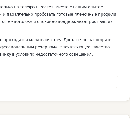
только на телефон. Растет вместе с вашим опытом
, и параллельно пробовать готовые пленочные профили.
тся в «потолок» и спокойно поддерживает рост ваших
не приходится менять систему. Достаточно расширить
профессиональным резервом». Впечатляющее качество
инку в условиях недостаточного освещения.