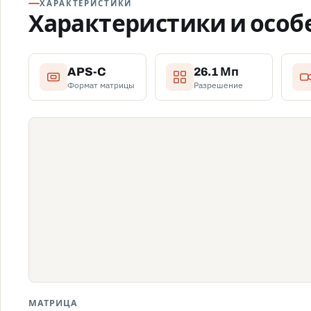
ХАРАКТЕРИСТИКИ
Характеристики и особ
APS-C
26.1 Мп
Формат матрицы
Разрешение
МАТРИЦА