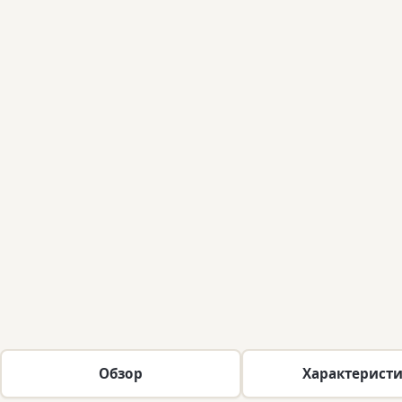
Обзор
Характерист