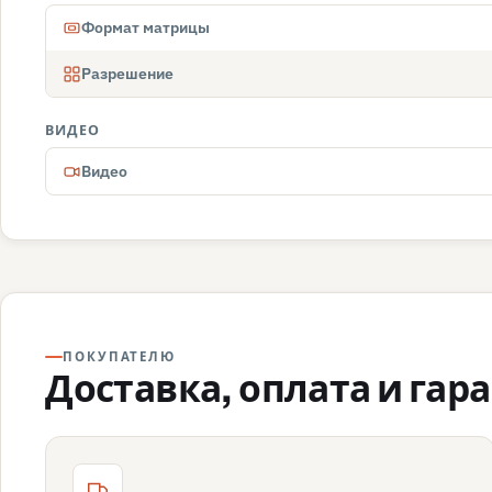
Формат матрицы
Разрешение
ВИДЕО
Видео
ПОКУПАТЕЛЮ
Доставка, оплата и гар