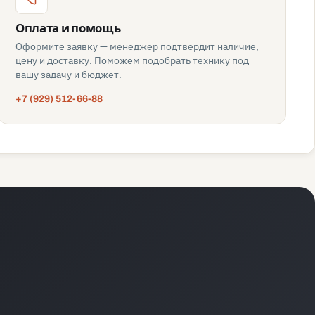
Оплата и помощь
Оформите заявку — менеджер подтвердит наличие,
цену и доставку. Поможем подобрать технику под
вашу задачу и бюджет.
+7 (929) 512-66-88