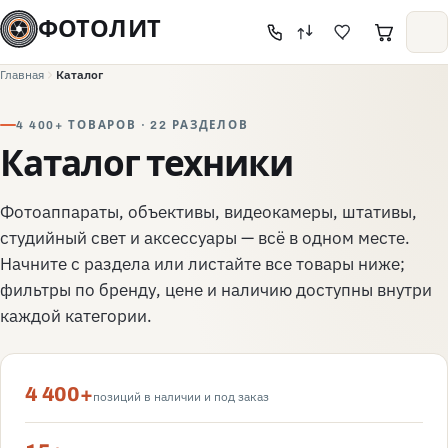
ФОТОЛИТ
Главная
Каталог
4 400+ ТОВАРОВ · 22 РАЗДЕЛОВ
Каталог техники
Фотоаппараты, объективы, видеокамеры, штативы,
студийный свет и аксессуары — всё в одном месте.
Начните с раздела или листайте все товары ниже;
фильтры по бренду, цене и наличию доступны внутри
каждой категории.
4 400+
позиций в наличии и под заказ