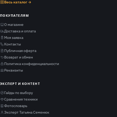
Весь каталог →
ПОКУПАТЕЛЯМ
О магазине
Доставка и оплата
Моя заявка
Контакты
Публичная оферта
Возврат и обмен
Политика конфиденциальности
Реквизиты
ЭКСПЕРТ И КОНТЕНТ
Гайды по выбору
Сравнения техники
Фотословарь
Эксперт Татьяна Семенюк