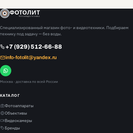
ФОТОЛИТ
Фото и видео техника
Специализированный магазин фото- и видеотехники. Подбираем
технику под задачу — без воды.
+7 (929) 512-66-88
info-fotolit@yandex.ru
Москва
· доставка по всей России
КАТАЛОГ
Фотоаппараты
Объективы
Видеокамеры
Бренды