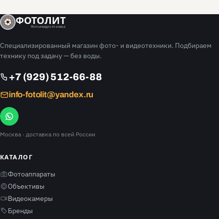
ФОТОЛИТ
Фото и видео техника
Специализированный магазин фото- и видеотехники. Подбираем
технику под задачу — без воды.
+7 (929) 512-66-88
info-fotolit@yandex.ru
Москва
· доставка по всей России
КАТАЛОГ
Фотоаппараты
Объективы
Видеокамеры
Бренды