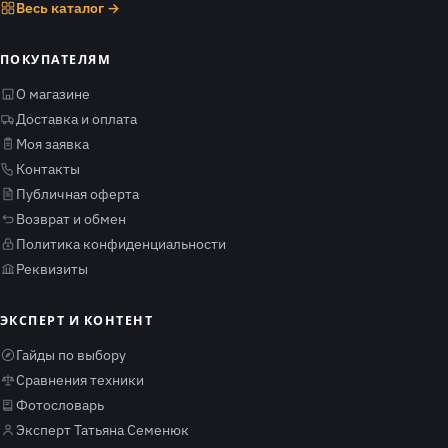
Весь каталог →
ПОКУПАТЕЛЯМ
О магазине
Доставка и оплата
Моя заявка
Контакты
Публичная оферта
Возврат и обмен
Политика конфиденциальности
Реквизиты
ЭКСПЕРТ И КОНТЕНТ
Гайды по выбору
Сравнения техники
Фотословарь
Эксперт Татьяна Семенюк