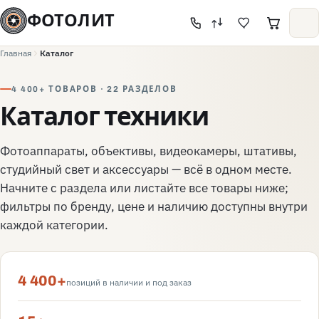
ФОТОЛИТ
Главная
Каталог
4 400+ ТОВАРОВ · 22 РАЗДЕЛОВ
Каталог техники
Фотоаппараты, объективы, видеокамеры, штативы,
студийный свет и аксессуары — всё в одном месте.
Начните с раздела или листайте все товары ниже;
фильтры по бренду, цене и наличию доступны внутри
каждой категории.
4 400+
позиций в наличии и под заказ