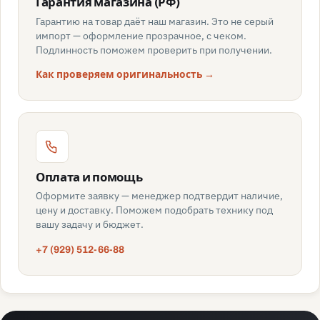
Гарантия магазина (РФ)
Гарантию на товар даёт наш магазин. Это не серый
импорт — оформление прозрачное, с чеком.
Подлинность поможем проверить при получении.
Как проверяем оригинальность →
Оплата и помощь
Оформите заявку — менеджер подтвердит наличие,
цену и доставку. Поможем подобрать технику под
вашу задачу и бюджет.
+7 (929) 512-66-88