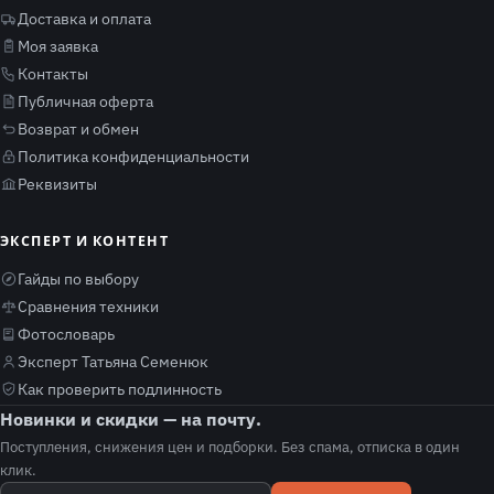
Доставка и оплата
Моя заявка
Контакты
Публичная оферта
Возврат и обмен
Политика конфиденциальности
Реквизиты
ЭКСПЕРТ И КОНТЕНТ
Гайды по выбору
Сравнения техники
Фотословарь
Эксперт Татьяна Семенюк
Как проверить подлинность
Новинки и скидки — на почту.
Поступления, снижения цен и подборки. Без спама, отписка в один
клик.