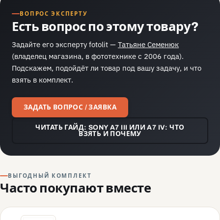
ВОПРОС ЭКСПЕРТУ
Есть вопрос по этому товару?
Задайте его эксперту fotolit —
Татьяне Семенюк
(владелец магазина, в фототехнике с 2006 года).
Подскажем, подойдёт ли товар под вашу задачу, и что
взять в комплект.
ЗАДАТЬ ВОПРОС / ЗАЯВКА
ЧИТАТЬ ГАЙД: SONY A7 III ИЛИ A7 IV: ЧТО
ВЗЯТЬ И ПОЧЕМУ
ВЫГОДНЫЙ КОМПЛЕКТ
Часто покупают вместе