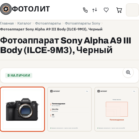
ФОТОЛИТ
Главная
Каталог
Фотоаппараты
Фотоаппараты Sony
Фотоаппарат Sony Alpha A9 III Body (ILCE-9M3), Черный
Фотоаппарат Sony Alpha A9 III
Body (ILCE-9M3), Черный
В НАЛИЧИИ