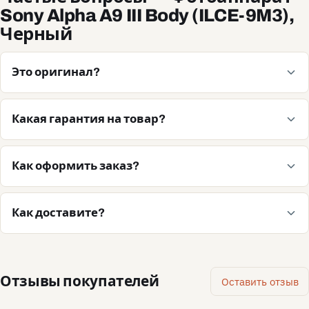
Sony Alpha A9 III Body (ILCE-9M3),
Черный
Это оригинал?
Какая гарантия на товар?
Как оформить заказ?
Как доставите?
Отзывы покупателей
Оставить отзыв