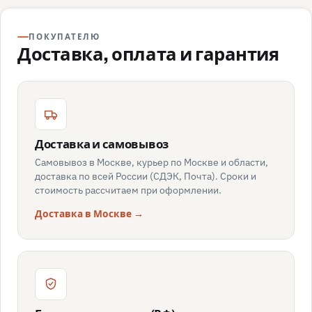
ПОКУПАТЕЛЮ
Доставка, оплата и гарантия
Доставка и самовывоз
Самовывоз в Москве, курьер по Москве и области,
доставка по всей России (СДЭК, Почта). Сроки и
стоимость рассчитаем при оформлении.
Доставка в Москве →