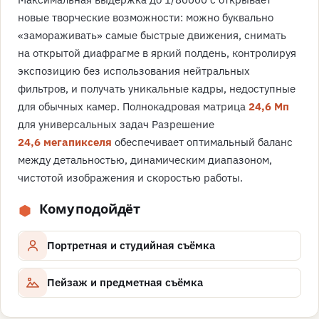
новые творческие возможности: можно буквально
«замораживать» самые быстрые движения, снимать
на открытой диафрагме в яркий полдень, контролируя
экспозицию без использования нейтральных
фильтров, и получать уникальные кадры, недоступные
для обычных камер. Полнокадровая матрица
24,6 Мп
для универсальных задач Разрешение
24,6 мегапикселя
обеспечивает оптимальный баланс
между детальностью, динамическим диапазоном,
чистотой изображения и скоростью работы.
Кому подойдёт
Портретная и студийная съёмка
Пейзаж и предметная съёмка