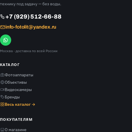
технику под задачу — без воды.
+7 (929) 512-66-88
info-fotolit@yandex.ru
Москва
· доставка по всей России
КАТАЛОГ
Фотоаппараты
Объективы
Видеокамеры
Бренды
Весь каталог →
ПОКУПАТЕЛЯМ
О магазине