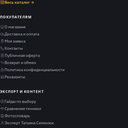
Весь каталог →
ПОКУПАТЕЛЯМ
О магазине
Доставка и оплата
Моя заявка
Контакты
Публичная оферта
Возврат и обмен
Политика конфиденциальности
Реквизиты
ЭКСПЕРТ И КОНТЕНТ
Гайды по выбору
Сравнения техники
Фотословарь
Эксперт Татьяна Семенюк