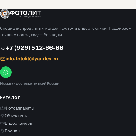
ФОТОЛИТ
Фото и видео техника
Специализированный магазин фото- и видеотехники. Подбираем
технику под задачу — без воды.
+7 (929) 512-66-88
info-fotolit@yandex.ru
Москва
· доставка по всей России
КАТАЛОГ
Фотоаппараты
Объективы
Видеокамеры
Бренды