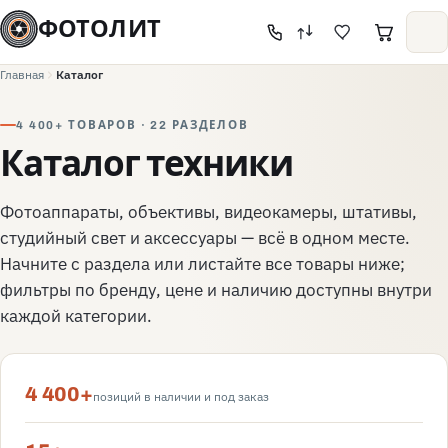
ФОТОЛИТ
Главная
Каталог
4 400+ ТОВАРОВ · 22 РАЗДЕЛОВ
Каталог техники
Фотоаппараты, объективы, видеокамеры, штативы,
студийный свет и аксессуары — всё в одном месте.
Начните с раздела или листайте все товары ниже;
фильтры по бренду, цене и наличию доступны внутри
каждой категории.
4 400+
позиций в наличии и под заказ