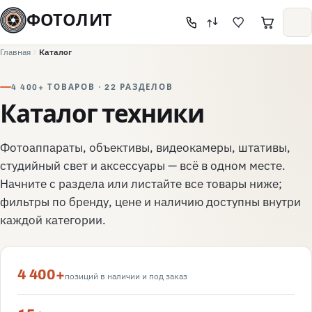
ФОТОЛИТ
Главная
Каталог
4 400+ ТОВАРОВ · 22 РАЗДЕЛОВ
Каталог техники
Фотоаппараты, объективы, видеокамеры, штативы,
студийный свет и аксессуары — всё в одном месте.
Начните с раздела или листайте все товары ниже;
фильтры по бренду, цене и наличию доступны внутри
каждой категории.
4 400+
позиций в наличии и под заказ