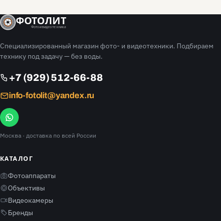
ФОТОЛИТ
Фото и видео техника
Специализированный магазин фото- и видеотехники. Подбираем
технику под задачу — без воды.
+7 (929) 512-66-88
info-fotolit@yandex.ru
Москва
· доставка по всей России
КАТАЛОГ
Фотоаппараты
Объективы
Видеокамеры
Бренды