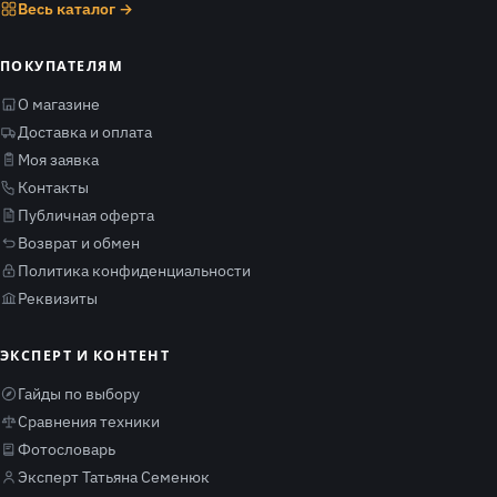
Весь каталог →
ПОКУПАТЕЛЯМ
О магазине
Доставка и оплата
Моя заявка
Контакты
Публичная оферта
Возврат и обмен
Политика конфиденциальности
Реквизиты
ЭКСПЕРТ И КОНТЕНТ
Гайды по выбору
Сравнения техники
Фотословарь
Эксперт Татьяна Семенюк