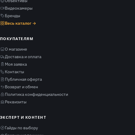
Объективы
Видеокамеры
Бренды
Весь каталог →
ПОКУПАТЕЛЯМ
О магазине
Доставка и оплата
Моя заявка
Контакты
Публичная оферта
Возврат и обмен
Политика конфиденциальности
Реквизиты
ЭКСПЕРТ И КОНТЕНТ
Гайды по выбору