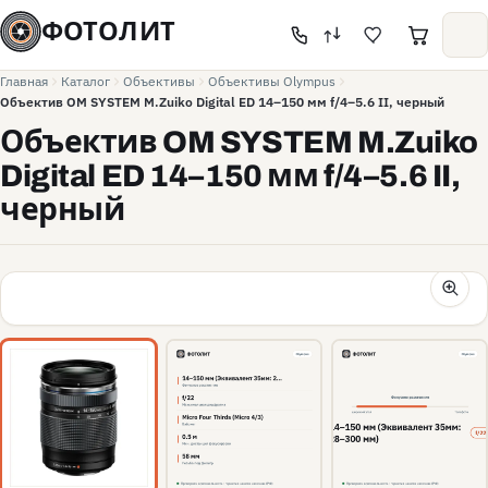
ФОТОЛИТ
Главная
Каталог
Объективы
Объективы Olympus
Объектив OM SYSTEM M.Zuiko Digital ED 14–150 мм f/4–5.6 II, черный
Объектив OM SYSTEM M.Zuiko
Digital ED 14–150 мм f/4–5.6 II,
черный