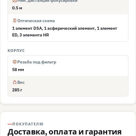
Мин. дистанция фокусировки
0.5 м
Оптическая схема
1 элемент DSA, 1 асферический элемент, 1 элемент
ED, 3 элемента HR
КОРПУС
Резьба под фильтр
58 мм
Вес
285 г
ПОКУПАТЕЛЮ
Доставка, оплата и гарантия