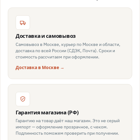
Доставка и самовывоз
Самовывоз в Москве, курьер по Москве и области,
доставка по всей России (СДЭК, Почта). Сроки и
стоимость рассчитаем при оформлении.
Доставка в Москве →
Гарантия магазина (РФ)
Гарантию на товар даёт наш магазин. Это не серый
импорт — оформление прозрачное, с чеком.
Подлинность поможем проверить при получении.