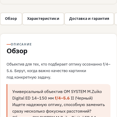
Обзор
Характеристики
Доставка и гарантия
ОПИСАНИЕ
Обзор
Объектив для тех, кто подбирает оптику осознанно f/4–
5.6. Берут, когда важно качество картинки
под конкретную задачу.
Универсальный объектив OM SYSTEM M.Zuiko
Digital ED 14–150 мм
f/4–5.6
II (Черный)
Ищете надежную оптику, способную заменить
сразу несколько фокусных расстояний?