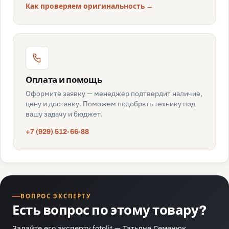
Как проверяем оригинальность →
Оплата и помощь
Оформите заявку — менеджер подтвердит наличие,
цену и доставку. Поможем подобрать технику под
вашу задачу и бюджет.
+7 (929) 512-66-88
ВОПРОС ЭКСПЕРТУ
Есть вопрос по этому товару?
Задайте его эксперту fotolit —
Татьяне Семенюк