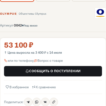
O
Объективы Olympus
OLYMPUS
Артикул
O042
Под заказ
53 100 ₽
↑ Цена выросла на 3 400 ₽ с 14 июля
или по телефону
Вопрос о товаре
СООБЩИТЬ О ПОСТУПЛЕНИИ
В избранное
К сравнению
Поделиться: