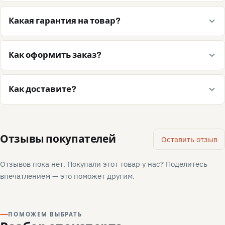
Какая гарантия на товар?
Как оформить заказ?
Как доставите?
Отзывы покупателей
Оставить отзыв
Отзывов пока нет. Покупали этот товар у нас? Поделитесь
впечатлением — это поможет другим.
ПОМОЖЕМ ВЫБРАТЬ