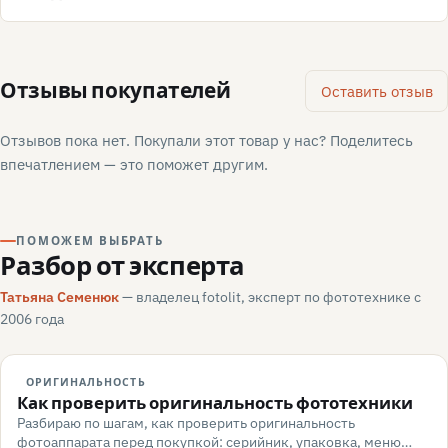
Отзывы покупателей
Оставить отзыв
Отзывов пока нет. Покупали этот товар у нас? Поделитесь
впечатлением — это поможет другим.
ПОМОЖЕМ ВЫБРАТЬ
Разбор от эксперта
Татьяна Семенюк
— владелец fotolit, эксперт по фототехнике с
2006 года
ОРИГИНАЛЬНОСТЬ
Как проверить оригинальность фототехники
Разбираю по шагам, как проверить оригинальность
фотоаппарата перед покупкой: серийник, упаковка, меню