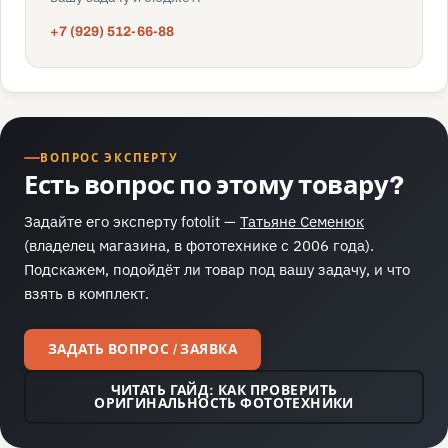
+7 (929) 512-66-88
ВОПРОС ЭКСПЕРТУ
Есть вопрос по этому товару?
Задайте его эксперту fotolit —
Татьяне Семенюк
(владелец магазина, в фототехнике с 2006 года).
Подскажем, подойдёт ли товар под вашу задачу, и что
взять в комплект.
ЗАДАТЬ ВОПРОС / ЗАЯВКА
ЧИТАТЬ ГАЙД: КАК ПРОВЕРИТЬ
ОРИГИНАЛЬНОСТЬ ФОТОТЕХНИКИ