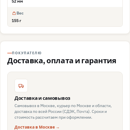
52 мм
Вес
155 г
ПОКУПАТЕЛЮ
Доставка, оплата и гарантия
Доставка и самовывоз
Самовывоз в Москве, курьер по Москве и области,
доставка по всей России (СДЭК, Почта). Сроки и
стоимость рассчитаем при оформлении.
Доставка в Москве →