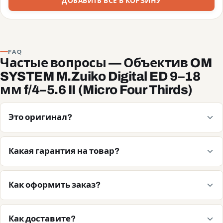
ДОБАВИТЬ ВСЁ В КОРЗИНУ
FAQ
Частые вопросы — Объектив OM
SYSTEM M.Zuiko Digital ED 9–18
мм f/4–5.6 II (Micro Four Thirds)
Это оригинал?
Какая гарантия на товар?
Как оформить заказ?
Как доставите?