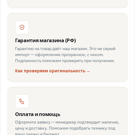
Гарантия магазина (РФ)
Гарантию на товар даёт наш магазин. Это не серый
импорт — оформление прозрачное, с чеком.
Подлинность поможем проверить при получении.
Как проверяем оригинальность →
Оплата и помощь
Оформите заявку — менеджер подтвердит наличие,
цену и доставку. Поможем подобрать технику под
вашу задачу и бюджет.