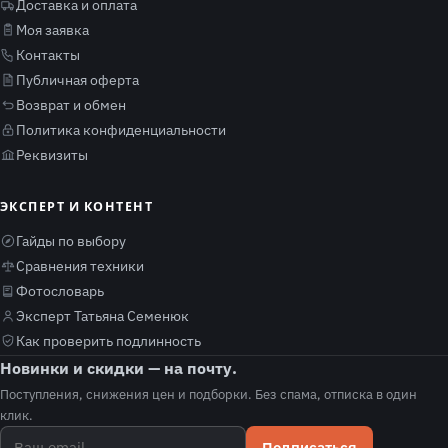
Доставка и оплата
Моя заявка
Контакты
Публичная оферта
Возврат и обмен
Политика конфиденциальности
Реквизиты
ЭКСПЕРТ И КОНТЕНТ
Гайды по выбору
Сравнения техники
Фотословарь
Эксперт Татьяна Семенюк
Как проверить подлинность
Новинки и скидки — на почту.
Поступления, снижения цен и подборки. Без спама, отписка в один
клик.
Подписаться