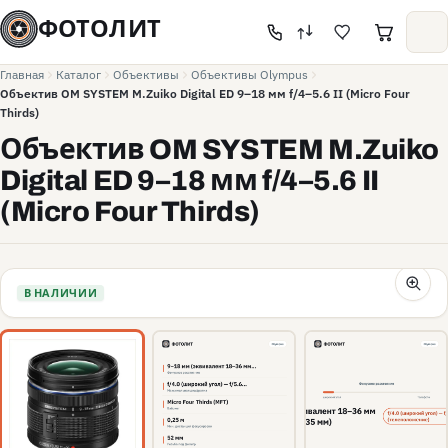
ФОТОЛИТ
Главная
Каталог
Объективы
Объективы Olympus
Объектив OM SYSTEM M.Zuiko Digital ED 9–18 мм f/4–5.6 II (Micro Four
Thirds)
Объектив OM SYSTEM M.Zuiko
Digital ED 9–18 мм f/4–5.6 II
(Micro Four Thirds)
В НАЛИЧИИ