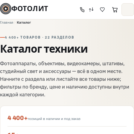
ФОТОЛИТ
Главная
Каталог
4 400+ ТОВАРОВ · 22 РАЗДЕЛОВ
Каталог техники
Фотоаппараты, объективы, видеокамеры, штативы,
студийный свет и аксессуары — всё в одном месте.
Начните с раздела или листайте все товары ниже;
фильтры по бренду, цене и наличию доступны внутри
каждой категории.
4 400+
позиций в наличии и под заказ