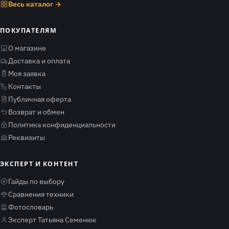
Весь каталог →
ПОКУПАТЕЛЯМ
О магазине
Доставка и оплата
Моя заявка
Контакты
Публичная оферта
Возврат и обмен
Политика конфиденциальности
Реквизиты
ЭКСПЕРТ И КОНТЕНТ
Гайды по выбору
Сравнения техники
Фотословарь
Эксперт Татьяна Семенюк