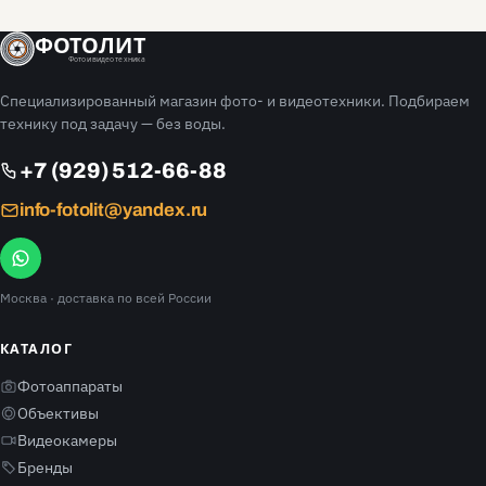
ФОТОЛИТ
Фото и видео техника
Специализированный магазин фото- и видеотехники. Подбираем
технику под задачу — без воды.
+7 (929) 512-66-88
info-fotolit@yandex.ru
Москва
· доставка по всей России
КАТАЛОГ
Фотоаппараты
Объективы
Видеокамеры
Бренды