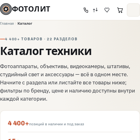
ФОТОЛИТ
Главная
Каталог
4 400+ ТОВАРОВ · 22 РАЗДЕЛОВ
Каталог техники
Фотоаппараты, объективы, видеокамеры, штативы,
студийный свет и аксессуары — всё в одном месте.
Начните с раздела или листайте все товары ниже;
фильтры по бренду, цене и наличию доступны внутри
каждой категории.
4 400+
позиций в наличии и под заказ