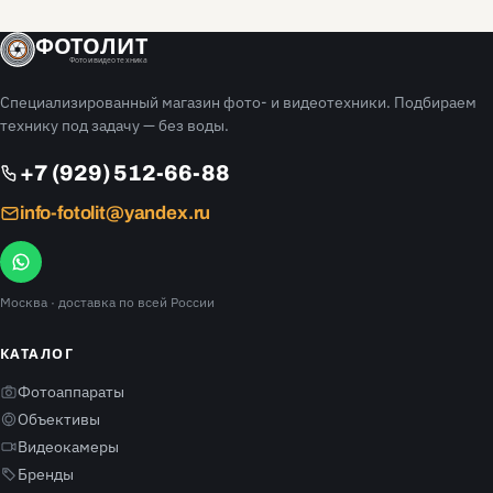
ФОТОЛИТ
Фото и видео техника
Специализированный магазин фото- и видеотехники. Подбираем
технику под задачу — без воды.
+7 (929) 512-66-88
info-fotolit@yandex.ru
Москва
· доставка по всей России
КАТАЛОГ
Фотоаппараты
Объективы
Видеокамеры
Бренды