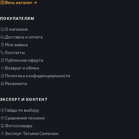
Весь каталог →
ПОКУПАТЕЛЯМ
О магазине
Доставка и оплата
Моя заявка
Контакты
Публичная оферта
Возврат и обмен
Политика конфиденциальности
Реквизиты
ЭКСПЕРТ И КОНТЕНТ
Гайды по выбору
Сравнения техники
Фотословарь
Эксперт Татьяна Семенюк