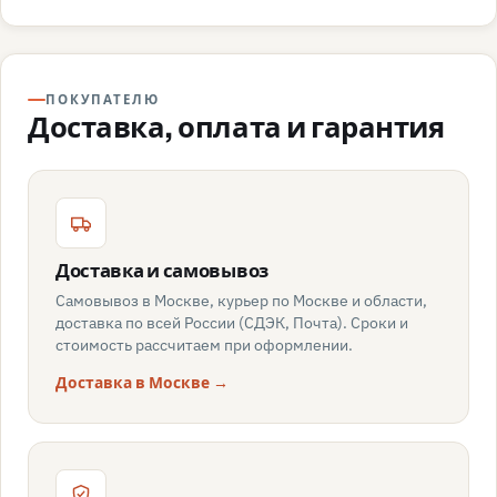
ПОКУПАТЕЛЮ
Доставка, оплата и гарантия
Доставка и самовывоз
Самовывоз в Москве, курьер по Москве и области,
доставка по всей России (СДЭК, Почта). Сроки и
стоимость рассчитаем при оформлении.
Доставка в Москве →