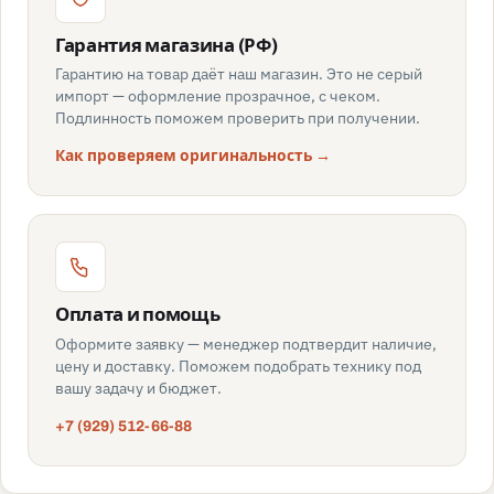
Гарантия магазина (РФ)
Гарантию на товар даёт наш магазин. Это не серый
импорт — оформление прозрачное, с чеком.
Подлинность поможем проверить при получении.
Как проверяем оригинальность →
Оплата и помощь
Оформите заявку — менеджер подтвердит наличие,
цену и доставку. Поможем подобрать технику под
вашу задачу и бюджет.
+7 (929) 512-66-88