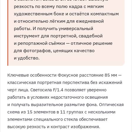
резкость по всему полю кадра с мягким
художественным боке и остаётся компактным
и относительно лёгким для ежедневной
работы. И получить универсальный
инструмент для портретной, свадебной
и репортажной съёмки — отличное решение
для фотографов, ценящих качество
и удобство.
Ключевые особенности Фокусное расстояние 85 мм —
классическая портретная перспектива без искажений
черт лица. Светосила F/1.4 позволяет уверенно
работать в условиях недостаточного освещения
и получать выразительное размытие фона. Оптическая
схема из 15 элементов в 11 группах с несколькими
элементами специального стекла обеспечивает
высокую резкость и контраст изображения.