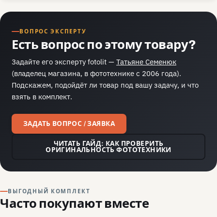
ВОПРОС ЭКСПЕРТУ
Есть вопрос по этому товару?
Задайте его эксперту fotolit —
Татьяне Семенюк
(владелец магазина, в фототехнике с 2006 года).
Подскажем, подойдёт ли товар под вашу задачу, и что
взять в комплект.
ЗАДАТЬ ВОПРОС / ЗАЯВКА
ЧИТАТЬ ГАЙД: КАК ПРОВЕРИТЬ
ОРИГИНАЛЬНОСТЬ ФОТОТЕХНИКИ
ВЫГОДНЫЙ КОМПЛЕКТ
Часто покупают вместе