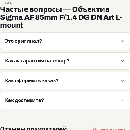
FAQ
Частые вопросы — Объектив
Sigma AF 85mm F/1.4 DG DN Art L-
mount
Это оригинал?
Какая гарантия на товар?
Как оформить заказ?
Как доставите?
Отзывы покупателей
Оставить отзыв