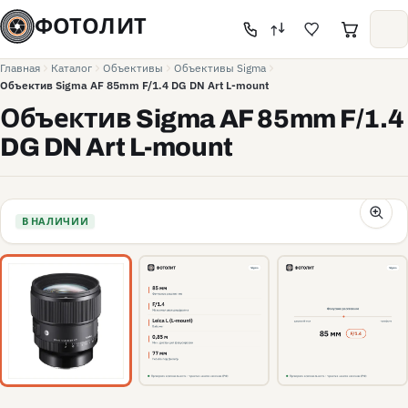
ФОТОЛИТ
Главная
Каталог
Объективы
Объективы Sigma
Объектив Sigma AF 85mm F/1.4 DG DN Art L-mount
Объектив Sigma AF 85mm F/1.4
DG DN Art L-mount
В НАЛИЧИИ