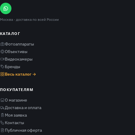
Москва
· доставка по всей России
КАТАЛОГ
Фотоаппараты
Объективы
Видеокамеры
Бренды
Весь каталог →
ПОКУПАТЕЛЯМ
О магазине
Доставка и оплата
Моя заявка
Контакты
Публичная оферта