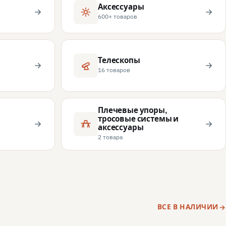
Аксессуары
600+ товаров
Телескопы
16 товаров
Плечевые упоры,
тросовые системы и
аксессуары
2 товара
ВСЕ В НАЛИЧИИ