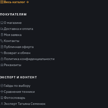
Весь каталог →
ПОКУПАТЕЛЯМ
О магазине
Доставка и оплата
Моя заявка
Контакты
Публичная оферта
Возврат и обмен
Политика конфиденциальности
Реквизиты
ЭКСПЕРТ И КОНТЕНТ
Гайды по выбору
Сравнения техники
Фотословарь
Эксперт Татьяна Семенюк