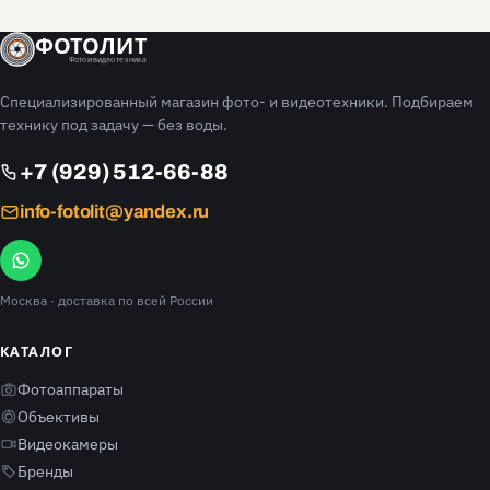
ФОТОЛИТ
Фото и видео техника
Специализированный магазин фото- и видеотехники. Подбираем
технику под задачу — без воды.
+7 (929) 512-66-88
info-fotolit@yandex.ru
Москва
· доставка по всей России
КАТАЛОГ
Фотоаппараты
Объективы
Видеокамеры
Бренды