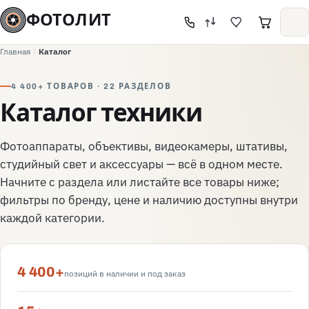
ФОТОЛИТ
Главная
Каталог
4 400+ ТОВАРОВ · 22 РАЗДЕЛОВ
Каталог техники
Фотоаппараты, объективы, видеокамеры, штативы,
студийный свет и аксессуары — всё в одном месте.
Начните с раздела или листайте все товары ниже;
фильтры по бренду, цене и наличию доступны внутри
каждой категории.
4 400+
позиций в наличии и под заказ