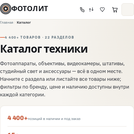
ФОТОЛИТ
Главная
Каталог
4 400+ ТОВАРОВ · 22 РАЗДЕЛОВ
Каталог техники
Фотоаппараты, объективы, видеокамеры, штативы,
студийный свет и аксессуары — всё в одном месте.
Начните с раздела или листайте все товары ниже;
фильтры по бренду, цене и наличию доступны внутри
каждой категории.
4 400+
позиций в наличии и под заказ