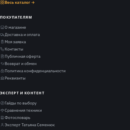
Весь каталог →
ПОКУПАТЕЛЯМ
О магазине
Доставка и оплата
Моя заявка
Контакты
Публичная оферта
Возврат и обмен
Политика конфиденциальности
Реквизиты
ЭКСПЕРТ И КОНТЕНТ
Гайды по выбору
Сравнения техники
Фотословарь
Эксперт Татьяна Семенюк