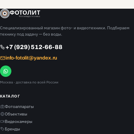
ФОТОЛИТ
Фото и видео техника
Специализированный магазин фото- и видеотехники. Подбираем
технику под задачу — без воды.
+7 (929) 512-66-88
info-fotolit@yandex.ru
Москва
· доставка по всей России
КАТАЛОГ
Фотоаппараты
Объективы
Видеокамеры
Бренды