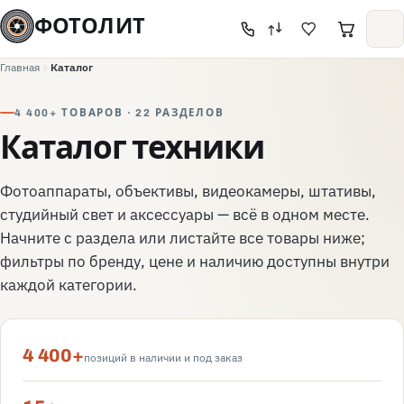
ФОТОЛИТ
Главная
Каталог
4 400+ ТОВАРОВ · 22 РАЗДЕЛОВ
Каталог техники
Фотоаппараты, объективы, видеокамеры, штативы,
студийный свет и аксессуары — всё в одном месте.
Начните с раздела или листайте все товары ниже;
фильтры по бренду, цене и наличию доступны внутри
каждой категории.
4 400+
позиций в наличии и под заказ