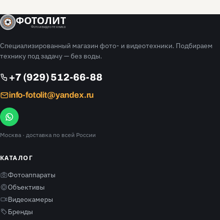
ФОТОЛИТ
Фото и видео техника
Специализированный магазин фото- и видеотехники. Подбираем
технику под задачу — без воды.
+7 (929) 512-66-88
info-fotolit@yandex.ru
Москва
· доставка по всей России
КАТАЛОГ
Фотоаппараты
Объективы
Видеокамеры
Бренды