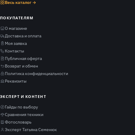
Весь каталог →
ПОКУПАТЕЛЯМ
О магазине
Доставка и оплата
Моя заявка
Контакты
Публичная оферта
Возврат и обмен
Политика конфиденциальности
Реквизиты
ЭКСПЕРТ И КОНТЕНТ
Гайды по выбору
Сравнения техники
Фотословарь
Эксперт Татьяна Семенюк