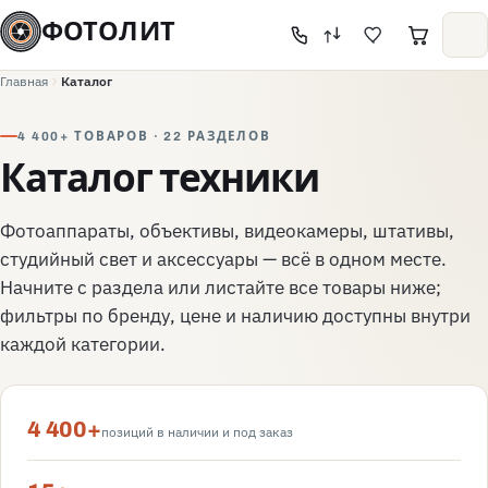
ФОТОЛИТ
Главная
Каталог
4 400+ ТОВАРОВ · 22 РАЗДЕЛОВ
Каталог техники
Фотоаппараты, объективы, видеокамеры, штативы,
студийный свет и аксессуары — всё в одном месте.
Начните с раздела или листайте все товары ниже;
фильтры по бренду, цене и наличию доступны внутри
каждой категории.
4 400+
позиций в наличии и под заказ