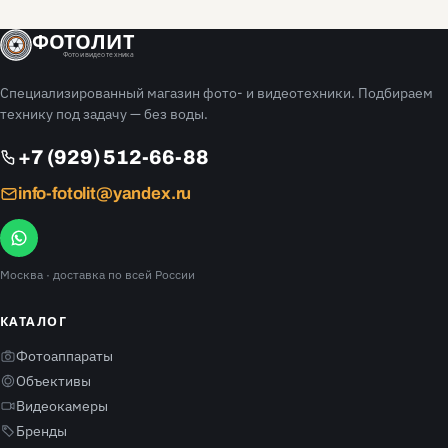
ФОТОЛИТ
Фото и видео техника
Специализированный магазин фото- и видеотехники. Подбираем
технику под задачу — без воды.
+7 (929) 512-66-88
info-fotolit@yandex.ru
Москва
· доставка по всей России
КАТАЛОГ
Фотоаппараты
Объективы
Видеокамеры
Бренды