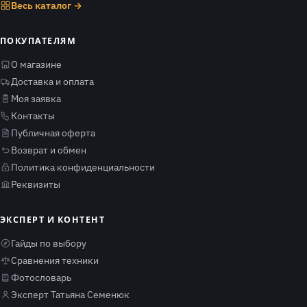
Весь каталог →
ПОКУПАТЕЛЯМ
О магазине
Доставка и оплата
Моя заявка
Контакты
Публичная оферта
Возврат и обмен
Политика конфиденциальности
Реквизиты
ЭКСПЕРТ И КОНТЕНТ
Гайды по выбору
Сравнения техники
Фотословарь
Эксперт Татьяна Семенюк