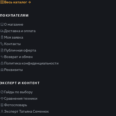
Весь каталог →
ПОКУПАТЕЛЯМ
О магазине
Доставка и оплата
Моя заявка
Контакты
Публичная оферта
Возврат и обмен
Политика конфиденциальности
Реквизиты
ЭКСПЕРТ И КОНТЕНТ
Гайды по выбору
Сравнения техники
Фотословарь
Эксперт Татьяна Семенюк