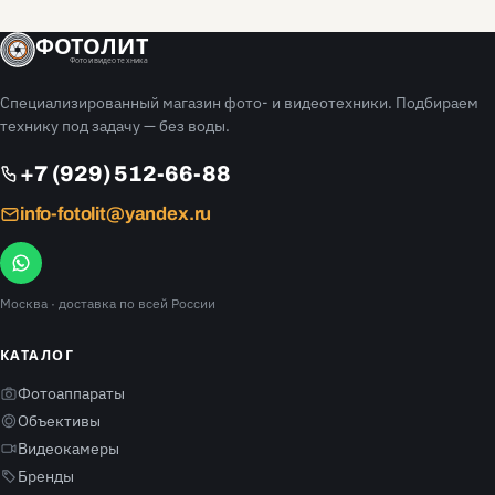
ФОТОЛИТ
Фото и видео техника
Специализированный магазин фото- и видеотехники. Подбираем
технику под задачу — без воды.
+7 (929) 512-66-88
info-fotolit@yandex.ru
Москва
· доставка по всей России
КАТАЛОГ
Фотоаппараты
Объективы
Видеокамеры
Бренды