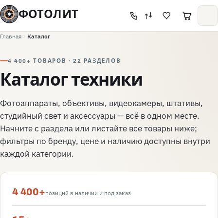
ФОТОЛИТ
Главная
Каталог
4 400+ ТОВАРОВ · 22 РАЗДЕЛОВ
Каталог техники
Фотоаппараты, объективы, видеокамеры, штативы,
студийный свет и аксессуары — всё в одном месте.
Начните с раздела или листайте все товары ниже;
фильтры по бренду, цене и наличию доступны внутри
каждой категории.
4 400+
позиций в наличии и под заказ