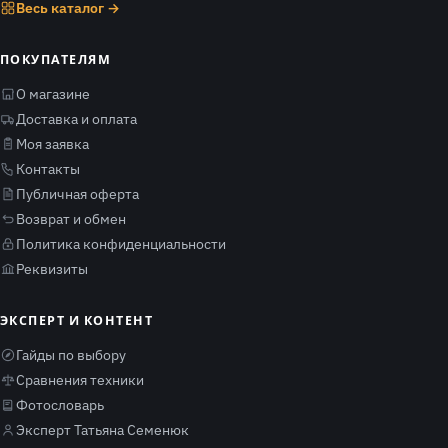
Весь каталог →
ПОКУПАТЕЛЯМ
О магазине
Доставка и оплата
Моя заявка
Контакты
Публичная оферта
Возврат и обмен
Политика конфиденциальности
Реквизиты
ЭКСПЕРТ И КОНТЕНТ
Гайды по выбору
Сравнения техники
Фотословарь
Эксперт Татьяна Семенюк