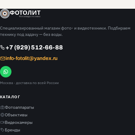
ФОТОЛИТ
Фото и видео техника
Специализированный магазин фото- и видеотехники. Подбираем
технику под задачу — без воды.
+7 (929) 512-66-88
info-fotolit@yandex.ru
Москва
· доставка по всей России
КАТАЛОГ
Фотоаппараты
Объективы
Видеокамеры
Бренды