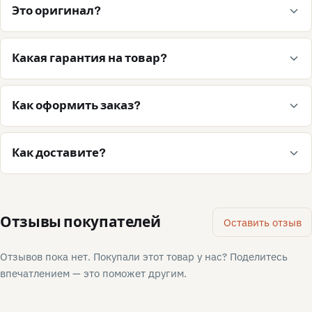
Это оригинал?
Какая гарантия на товар?
Как оформить заказ?
Как доставите?
Отзывы покупателей
Оставить отзыв
Отзывов пока нет. Покупали этот товар у нас? Поделитесь
впечатлением — это поможет другим.