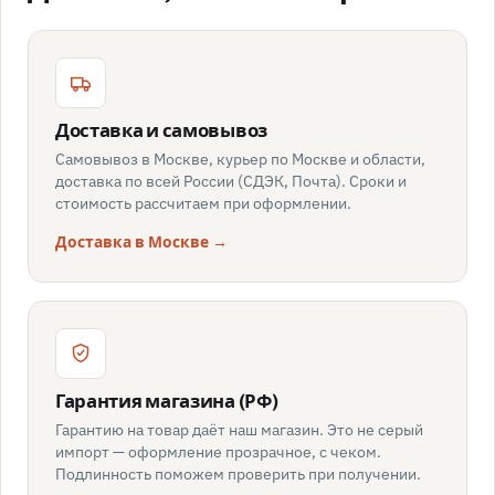
Доставка и самовывоз
Самовывоз в Москве, курьер по Москве и области,
доставка по всей России (СДЭК, Почта). Сроки и
стоимость рассчитаем при оформлении.
Доставка в Москве →
Гарантия магазина (РФ)
Гарантию на товар даёт наш магазин. Это не серый
импорт — оформление прозрачное, с чеком.
Подлинность поможем проверить при получении.