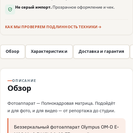
Не серый импорт.
Прозрачное оформление и чек.
КАК МЫ ПРОВЕРЯЕМ ПОДЛИННОСТЬ ТЕХНИКИ
Обзор
Характеристики
Доставка и гарантия
ОПИСАНИЕ
Обзор
Фотоаппарат — Полнокадровая матрица. Подойдёт
и для фото, и для видео — от репортажа до студии.
Беззеркальный фотоаппарат Olympus OM-D E-