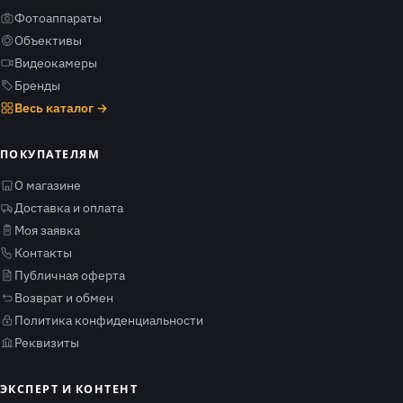
Фотоаппараты
Объективы
Видеокамеры
Бренды
Весь каталог →
ПОКУПАТЕЛЯМ
О магазине
Доставка и оплата
Моя заявка
Контакты
Публичная оферта
Возврат и обмен
Политика конфиденциальности
Реквизиты
ЭКСПЕРТ И КОНТЕНТ