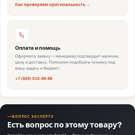
Как проверяем оригинальность →
Оплата и помощь
Оформите заявку — менеджер подтвердит наличие,
цену и доставку. Поможем подобрать технику под
вашу задачу и бюджет.
+7 (929) 512-66-88
ВОПРОС ЭКСПЕРТУ
Есть вопрос по этому товару?