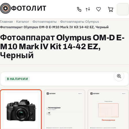
ФОТОЛИТ
Главная
Каталог
Фотоаппараты
Фотоаппараты Olympus
Фотоаппарат Olympus OM-D E-M10 Mark IV Kit 14-42 EZ, Черный
Фотоаппарат Olympus OM-D E-
M10 Mark IV Kit 14-42 EZ,
Черный
В НАЛИЧИИ