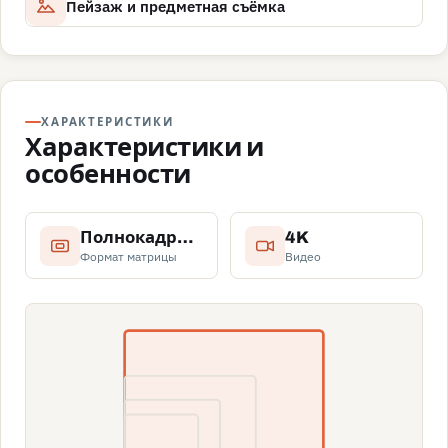
Пейзаж и предметная съёмка
ХАРАКТЕРИСТИКИ
Характеристики и
особенности
Полнокадровая
4K
Формат матрицы
Видео