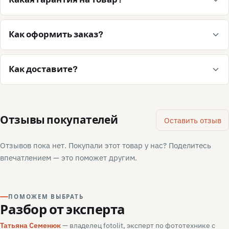
Как оформить заказ?
Как доставите?
Отзывы покупателей
Оставить отзыв
Отзывов пока нет. Покупали этот товар у нас? Поделитесь
впечатлением — это поможет другим.
ПОМОЖЕМ ВЫБРАТЬ
Разбор от эксперта
Татьяна Семенюк
— владелец fotolit, эксперт по фототехнике с