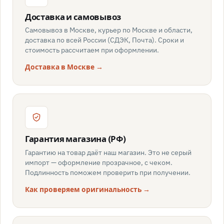
Доставка и самовывоз
Самовывоз в Москве, курьер по Москве и области,
доставка по всей России (СДЭК, Почта). Сроки и
стоимость рассчитаем при оформлении.
Доставка в Москве →
Гарантия магазина (РФ)
Гарантию на товар даёт наш магазин. Это не серый
импорт — оформление прозрачное, с чеком.
Подлинность поможем проверить при получении.
Как проверяем оригинальность →