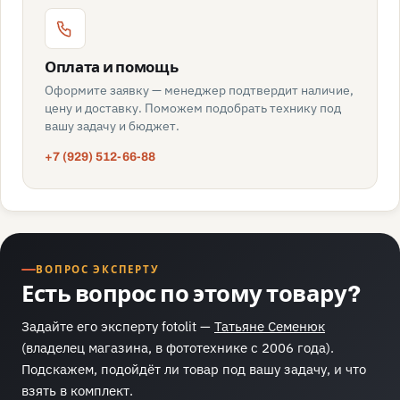
Оплата и помощь
Оформите заявку — менеджер подтвердит наличие,
цену и доставку. Поможем подобрать технику под
вашу задачу и бюджет.
+7 (929) 512-66-88
ВОПРОС ЭКСПЕРТУ
Есть вопрос по этому товару?
Задайте его эксперту fotolit —
Татьяне Семенюк
(владелец магазина, в фототехнике с 2006 года).
Подскажем, подойдёт ли товар под вашу задачу, и что
взять в комплект.