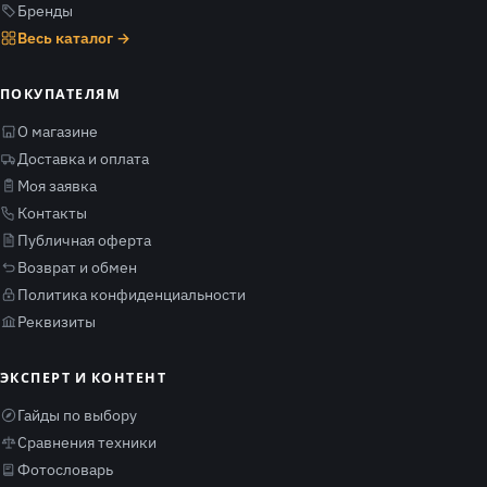
Бренды
Весь каталог →
ПОКУПАТЕЛЯМ
О магазине
Доставка и оплата
Моя заявка
Контакты
Публичная оферта
Возврат и обмен
Политика конфиденциальности
Реквизиты
ЭКСПЕРТ И КОНТЕНТ
Гайды по выбору
Сравнения техники
Фотословарь