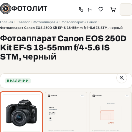
ФОТОЛИТ
Главная
Каталог
Фотоаппараты
Фотоаппараты Canon
Фотоаппарат Canon EOS 250D Kit EF-S 18-55mm f/4-5.6 IS STM, черный
Фотоаппарат Canon EOS 250D
Kit EF-S 18-55mm f/4-5.6 IS
STM, черный
В НАЛИЧИИ