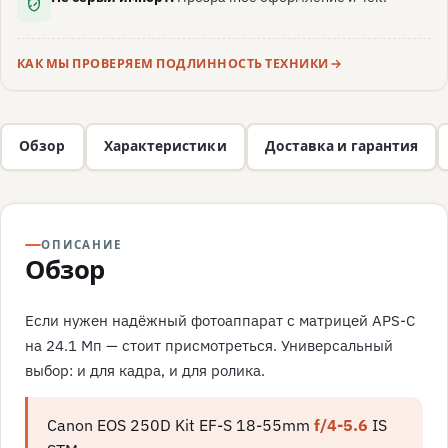
КАК МЫ ПРОВЕРЯЕМ ПОДЛИННОСТЬ ТЕХНИКИ
Обзор
Характеристики
Доставка и гарантия
ОПИСАНИЕ
Обзор
Если нужен надёжный фотоаппарат с матрицей APS-C
на 24.1 Мп — стоит присмотреться. Универсальный
выбор: и для кадра, и для ролика.
Canon EOS 250D Kit EF-S 18-55mm
f/4-5.6
IS