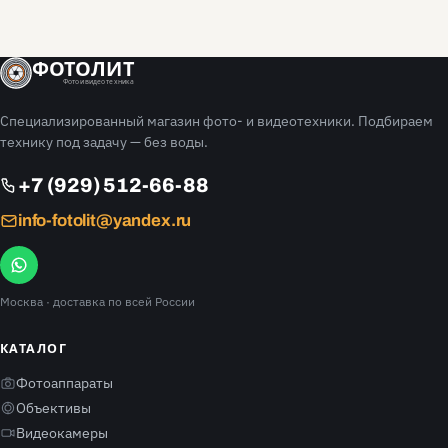
ФОТОЛИТ
Фото и видео техника
Специализированный магазин фото- и видеотехники. Подбираем
технику под задачу — без воды.
+7 (929) 512-66-88
info-fotolit@yandex.ru
Москва
· доставка по всей России
КАТАЛОГ
Фотоаппараты
Объективы
Видеокамеры