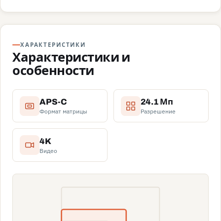
ХАРАКТЕРИСТИКИ
Характеристики и
особенности
APS-C
24.1 Мп
Формат матрицы
Разрешение
4K
Видео