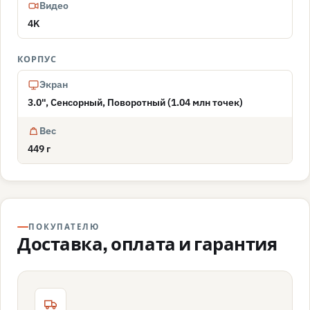
Видео
4K
КОРПУС
Экран
3.0", Сенсорный, Поворотный (1.04 млн точек)
Вес
449 г
ПОКУПАТЕЛЮ
Доставка, оплата и гарантия