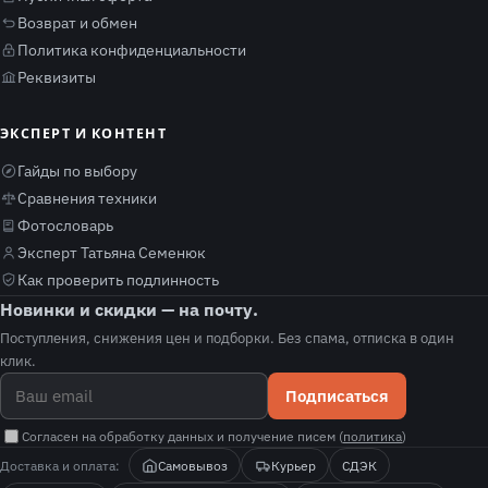
Возврат и обмен
Политика конфиденциальности
Реквизиты
ЭКСПЕРТ И КОНТЕНТ
Гайды по выбору
Сравнения техники
Фотословарь
Эксперт Татьяна Семенюк
Как проверить подлинность
Новинки и скидки — на почту.
Поступления, снижения цен и подборки. Без спама, отписка в один
клик.
Подписаться
Согласен на обработку данных и получение писем (
политика
)
Доставка и оплата:
Самовывоз
Курьер
СДЭК