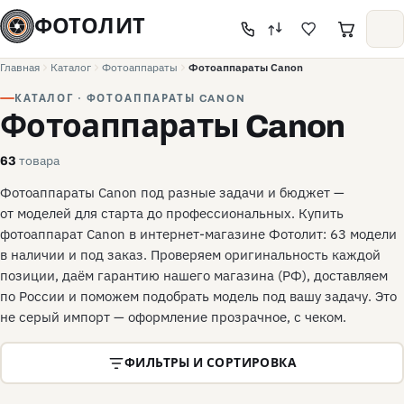
ФОТОЛИТ
Главная
Каталог
Фотоаппараты
Фотоаппараты Canon
КАТАЛОГ · ФОТОАППАРАТЫ CANON
Фотоаппараты Canon
товара
63
Фотоаппараты Canon под разные задачи и бюджет —
от моделей для старта до профессиональных. Купить
фотоаппарат Canon в интернет-магазине Фотолит: 63 модели
в наличии и под заказ. Проверяем оригинальность каждой
позиции, даём гарантию нашего магазина (РФ), доставляем
по России и поможем подобрать модель под вашу задачу. Это
не серый импорт — оформление прозрачное, с чеком.
ФИЛЬТРЫ И СОРТИРОВКА