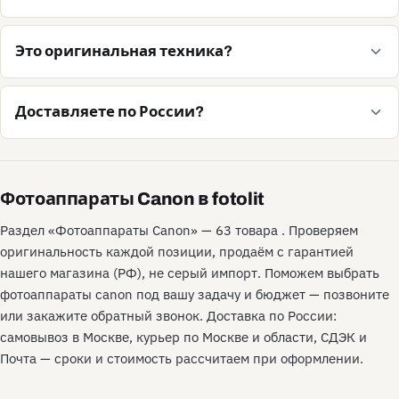
Это оригинальная техника?
Доставляете по России?
Фотоаппараты Canon в fotolit
Раздел «Фотоаппараты Canon» — 63 товара . Проверяем
оригинальность каждой позиции, продаём с гарантией
нашего магазина (РФ), не серый импорт. Поможем выбрать
фотоаппараты canon под вашу задачу и бюджет — позвоните
или закажите обратный звонок. Доставка по России:
самовывоз в Москве, курьер по Москве и области, СДЭК и
Почта — сроки и стоимость рассчитаем при оформлении.