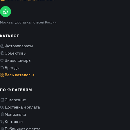
Москва
· доставка по всей России
КАТАЛОГ
Фотоаппараты
Объективы
Видеокамеры
Бренды
Весь каталог →
ПОКУПАТЕЛЯМ
О магазине
Доставка и оплата
Моя заявка
Контакты
Публичная оферта