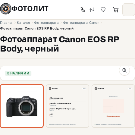
ФОТОЛИТ
Главная
Каталог
Фотоаппараты
Фотоаппараты Canon
Фотоаппарат Canon EOS RP Body, черный
Фотоаппарат Canon EOS RP
Body, черный
В НАЛИЧИИ