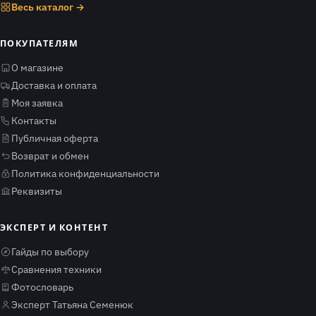
Весь каталог →
ПОКУПАТЕЛЯМ
О магазине
Доставка и оплата
Моя заявка
Контакты
Публичная оферта
Возврат и обмен
Политика конфиденциальности
Реквизиты
ЭКСПЕРТ И КОНТЕНТ
Гайды по выбору
Сравнения техники
Фотословарь
Эксперт Татьяна Семенюк