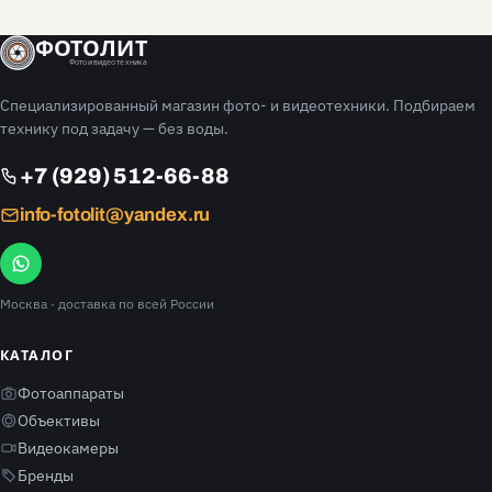
ФОТОЛИТ
Фото и видео техника
Специализированный магазин фото- и видеотехники. Подбираем
технику под задачу — без воды.
+7 (929) 512-66-88
info-fotolit@yandex.ru
Москва
· доставка по всей России
КАТАЛОГ
Фотоаппараты
Объективы
Видеокамеры
Бренды