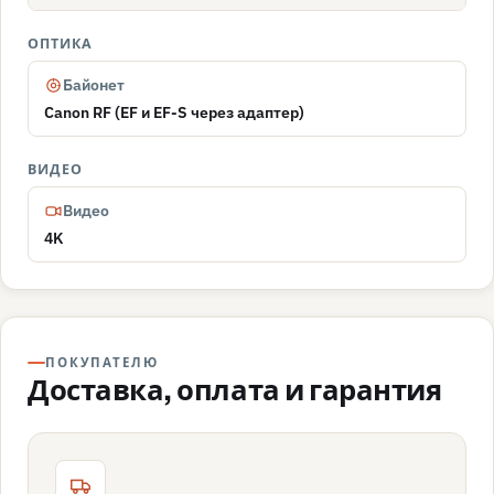
ОПТИКА
Байонет
Canon RF (EF и EF-S через адаптер)
ВИДЕО
Видео
4K
ПОКУПАТЕЛЮ
Доставка, оплата и гарантия