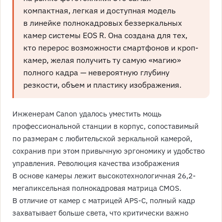
компактная, легкая и доступная модель
в линейке полнокадровых беззеркальных
камер системы EOS R. Она создана для тех,
кто перерос возможности смартфонов и кроп-
камер, желая получить ту самую «магию»
полного кадра — невероятную глубину
резкости, объем и пластику изображения.
Инженерам Canon удалось уместить мощь
профессиональной станции в корпус, сопоставимый
по размерам с любительской зеркальной камерой,
сохранив при этом привычную эргономику и удобство
управления. Революция качества изображения
В основе камеры лежит высокотехнологичная 26,2-
мегапиксельная полнокадровая матрица CMOS.
В отличие от камер с матрицей APS-C, полный кадр
захватывает больше света, что критически важно