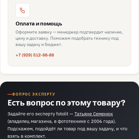
Оплата и помощь
Оформите заявку — менеджер подтвердит наличие,
цену и доставку. Поможем подобрать технику под
вашу задачу и бюджет.
+7 (929) 512-66-88
ВОПРОС ЭКСПЕРТУ
Есть вопрос по этому товару?
Задайте его эксперту fotolit —
Татьяне Семенюк
(владелец магазина, в фототехнике с 2006 года).
Подскажем, подойдёт ли товар под вашу задачу, и что
взять в комплект.