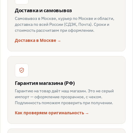
Доставка и самовывоз
Самовывоз в Москве, курьер по Москве и области,
доставка по всей России (СДЭК, Почта). Сроки и
стоимость рассчитаем при оформлении.
Доставка в Москве →
Гарантия магазина (РФ)
Гарантию на товар даёт наш магазин. Это не серый
импорт — оформление прозрачное, с чеком.
Подлинность поможем проверить при получении.
Как проверяем оригинальность →