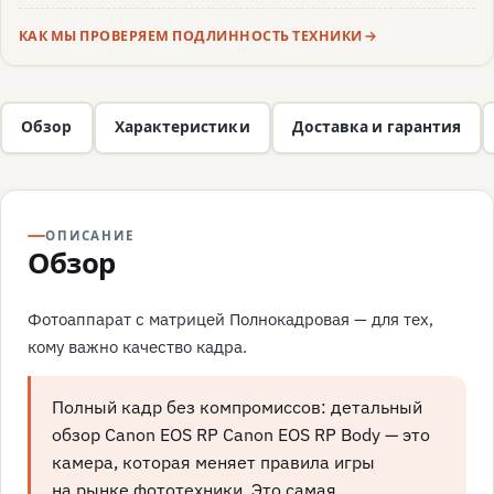
КАК МЫ ПРОВЕРЯЕМ ПОДЛИННОСТЬ ТЕХНИКИ
Обзор
Характеристики
Доставка и гарантия
ОПИСАНИЕ
Обзор
Фотоаппарат с матрицей Полнокадровая — для тех,
кому важно качество кадра.
Полный кадр без компромиссов: детальный
обзор Canon EOS RP Canon EOS RP Body — это
камера, которая меняет правила игры
на рынке фототехники. Это самая