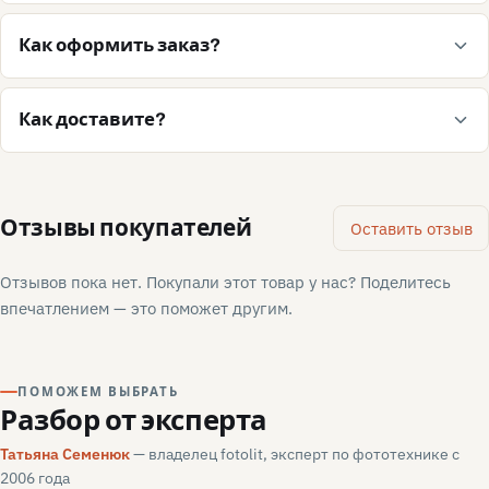
Как оформить заказ?
Как доставите?
Отзывы покупателей
Оставить отзыв
Отзывов пока нет. Покупали этот товар у нас? Поделитесь
впечатлением — это поможет другим.
ПОМОЖЕМ ВЫБРАТЬ
Разбор от эксперта
Татьяна Семенюк
— владелец fotolit, эксперт по фототехнике с
2006 года