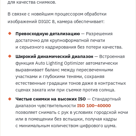
для качества снимков.
В связке с новейшим процессором обработки
изображений DIGIC 8, камера обеспечивает:
Превосходную детализацию
— Разрешения
достаточно для крупноформатной печати
и серьезного кадрирования без потери качества.
Широкий динамический диапазон
— Встроенная
функция Auto Lighting Optimizer автоматически
выравнивает баланс между пересвеченными
участками и глубокими тенями, сохраняя
естественные градации тонов даже в контрастных
сценах заката или при съемке против солнца.
Чистые снимки на высоких ISO
— Стандартный
диапазон чувствительности
ISO 100–40000
позволяет снимать с рук в условиях городской ночи
или в помещении без вспышки, получая кадры
с минимальным количеством цифрового шума.