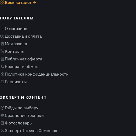
Весь каталог →
ПОКУПАТЕЛЯМ
О магазине
Доставка и оплата
Моя заявка
Контакты
Публичная оферта
Возврат и обмен
Политика конфиденциальности
Реквизиты
ЭКСПЕРТ И КОНТЕНТ
Гайды по выбору
Сравнения техники
Фотословарь
Эксперт Татьяна Семенюк