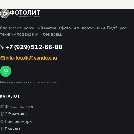
ФОТОЛИТ
Фото и видео техника
Специализированный магазин фото- и видеотехники. Подбираем
технику под задачу — без воды.
+7 (929) 512-66-88
info-fotolit@yandex.ru
Москва
· доставка по всей России
КАТАЛОГ
Фотоаппараты
Объективы
Видеокамеры
Бренды