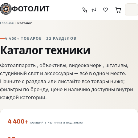
ФОТОЛИТ
Главная
Каталог
4 400+ ТОВАРОВ · 22 РАЗДЕЛОВ
Каталог техники
Фотоаппараты, объективы, видеокамеры, штативы,
студийный свет и аксессуары — всё в одном месте.
Начните с раздела или листайте все товары ниже;
фильтры по бренду, цене и наличию доступны внутри
каждой категории.
4 400+
позиций в наличии и под заказ