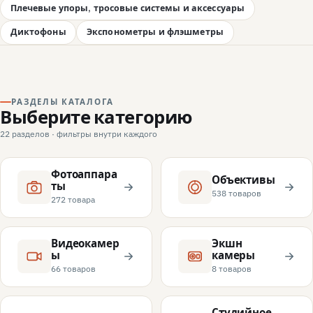
Плечевые упоры, тросовые системы и аксессуары
Диктофоны
Экспонометры и флэшметры
РАЗДЕЛЫ КАТАЛОГА
Выберите категорию
22 разделов · фильтры внутри каждого
Фотоаппара
Объективы
ты
538 товаров
272 товара
Видеокамер
Экшн
ы
камеры
66 товаров
8 товаров
Студийное