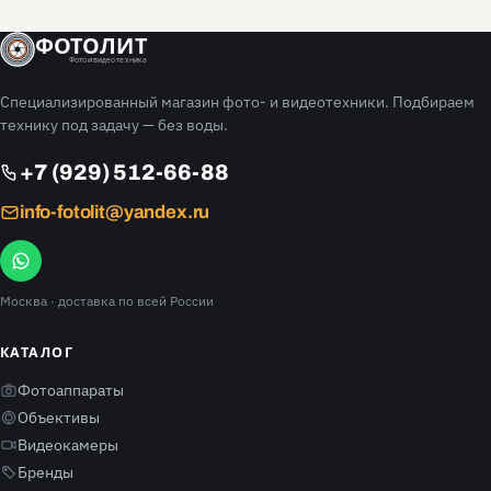
ФОТОЛИТ
Фото и видео техника
Специализированный магазин фото- и видеотехники. Подбираем
технику под задачу — без воды.
+7 (929) 512-66-88
info-fotolit@yandex.ru
Москва
· доставка по всей России
КАТАЛОГ
Фотоаппараты
Объективы
Видеокамеры
Бренды