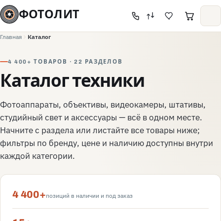
ФОТОЛИТ
Главная
Каталог
4 400+ ТОВАРОВ · 22 РАЗДЕЛОВ
Каталог техники
Фотоаппараты, объективы, видеокамеры, штативы,
студийный свет и аксессуары — всё в одном месте.
Начните с раздела или листайте все товары ниже;
фильтры по бренду, цене и наличию доступны внутри
каждой категории.
4 400+
позиций в наличии и под заказ