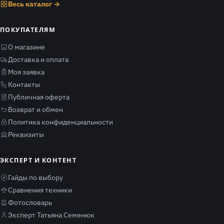
Весь каталог →
ПОКУПАТЕЛЯМ
О магазине
Доставка и оплата
Моя заявка
Контакты
Публичная оферта
Возврат и обмен
Политика конфиденциальности
Реквизиты
ЭКСПЕРТ И КОНТЕНТ
Гайды по выбору
Сравнения техники
Фотословарь
Эксперт Татьяна Семенюк