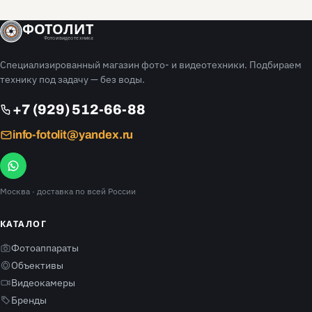
ФОТОЛИТ
Фото и видео техника
Специализированный магазин фото- и видеотехники. Подбираем
технику под задачу — без воды.
+7 (929) 512-66-88
info-fotolit@yandex.ru
Москва
· доставка по всей России
КАТАЛОГ
Фотоаппараты
Объективы
Видеокамеры
Бренды