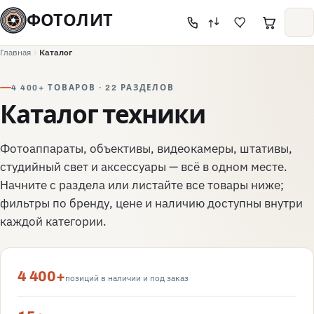
ФОТОЛИТ
Главная
Каталог
4 400+ ТОВАРОВ · 22 РАЗДЕЛОВ
Каталог техники
Фотоаппараты, объективы, видеокамеры, штативы,
студийный свет и аксессуары — всё в одном месте.
Начните с раздела или листайте все товары ниже;
фильтры по бренду, цене и наличию доступны внутри
каждой категории.
4 400+
позиций в наличии и под заказ