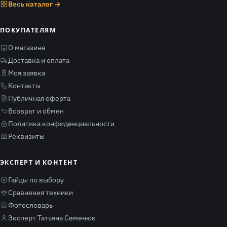
Весь каталог →
ПОКУПАТЕЛЯМ
О магазине
Доставка и оплата
Моя заявка
Контакты
Публичная оферта
Возврат и обмен
Политика конфиденциальности
Реквизиты
ЭКСПЕРТ И КОНТЕНТ
Гайды по выбору
Сравнения техники
Фотословарь
Эксперт Татьяна Семенюк