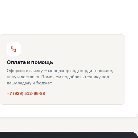
Оплата и помощь
Оформите заявку — менеджер подтвердит наличие,
цену и доставку. Поможем подобрать технику под
вашу задачу и бюджет.
+7 (929) 512-66-88