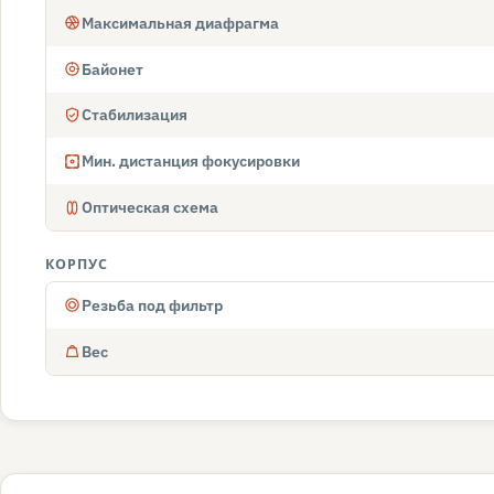
Максимальная диафрагма
Байонет
Стабилизация
Мин. дистанция фокусировки
Оптическая схема
КОРПУС
Резьба под фильтр
Вес