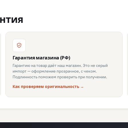
антия
Гарантия магазина (РФ)
Гарантию на товар даёт наш магазин. Это не серый
импорт — оформление прозрачное, с чеком.
Подлинность поможем проверить при получении.
Как проверяем оригинальность →