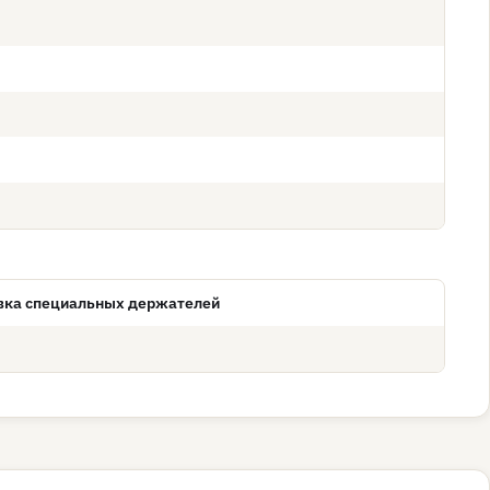
овка специальных держателей