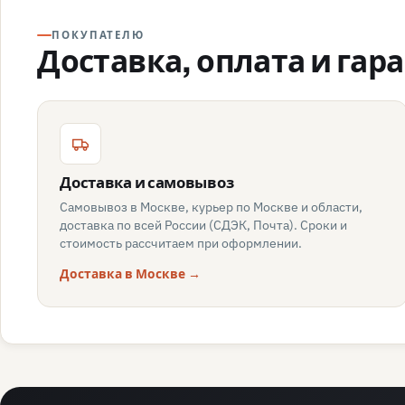
ПОКУПАТЕЛЮ
Доставка, оплата и гар
Доставка и самовывоз
Самовывоз в Москве, курьер по Москве и области,
доставка по всей России (СДЭК, Почта). Сроки и
стоимость рассчитаем при оформлении.
Доставка в Москве →