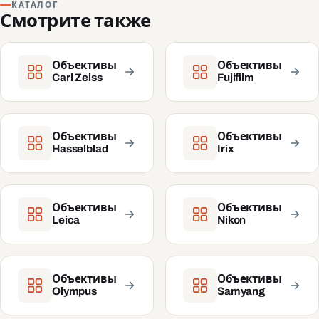
КАТАЛОГ
Смотрите также
Объективы
Объективы
Carl Zeiss
Fujifilm
Объективы
Объективы
Hasselblad
Irix
Объективы
Объективы
Leica
Nikon
Объективы
Объективы
Olympus
Samyang