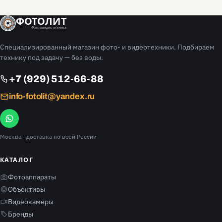
ФОТОЛИТ
Фото и видео техника
Специализированный магазин фото- и видеотехники. Подбираем
технику под задачу — без воды.
+7 (929) 512-66-88
info-fotolit@yandex.ru
Москва
· доставка по всей России
КАТАЛОГ
Фотоаппараты
Объективы
Видеокамеры
Бренды