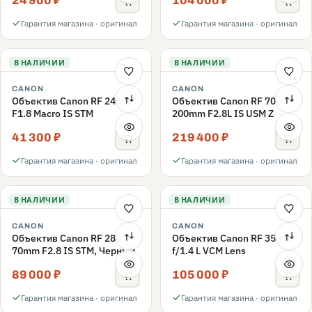
24 900 ₽
104 000 ₽
Гарантия магазина · оригинал
Гарантия магазина · оригинал
В НАЛИЧИИ
В НАЛИЧИИ
CANON
CANON
Объектив Canon RF 24mm
Объектив Canon RF 70-
F1.8 Macro IS STM
200mm F2.8L IS USM Z
41 300 ₽
219 400 ₽
Гарантия магазина · оригинал
Гарантия магазина · оригинал
В НАЛИЧИИ
В НАЛИЧИИ
CANON
CANON
Объектив Canon RF 28-
Объектив Canon RF 35mm
70mm F2.8 IS STM, Черный
f/1.4 L VCM Lens
89 000 ₽
105 000 ₽
Гарантия магазина · оригинал
Гарантия магазина · оригинал