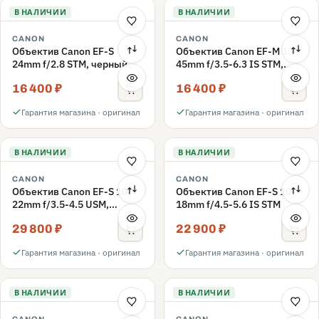
В НАЛИЧИИ
В НАЛИЧИИ
CANON
CANON
Объектив Canon EF-S
Объектив Canon EF-M 15-
24mm f/2.8 STM, черный
45mm f/3.5-6.3 IS STM,
черный
16 400 ₽
16 400 ₽
Гарантия магазина · оригинал
Гарантия магазина · оригинал
В НАЛИЧИИ
В НАЛИЧИИ
CANON
CANON
Объектив Canon EF-S 10-
Объектив Canon EF-S 10-
22mm f/3.5-4.5 USM,
18mm f/4.5-5.6 IS STM
черный
29 800 ₽
22 900 ₽
Гарантия магазина · оригинал
Гарантия магазина · оригинал
В НАЛИЧИИ
В НАЛИЧИИ