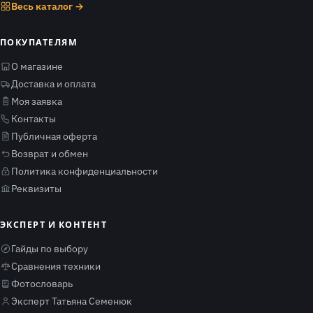
Весь каталог →
ПОКУПАТЕЛЯМ
О магазине
Доставка и оплата
Моя заявка
Контакты
Публичная оферта
Возврат и обмен
Политика конфиденциальности
Реквизиты
ЭКСПЕРТ И КОНТЕНТ
Гайды по выбору
Сравнения техники
Фотословарь
Эксперт Татьяна Семенюк