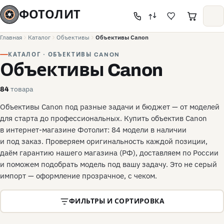
ФОТОЛИТ
Главная
Каталог
Объективы
Объективы Canon
КАТАЛОГ · ОБЪЕКТИВЫ CANON
Объективы Canon
товара
84
Объективы Canon под разные задачи и бюджет — от моделей
для старта до профессиональных. Купить объектив Canon
в интернет-магазине Фотолит: 84 модели в наличии
и под заказ. Проверяем оригинальность каждой позиции,
даём гарантию нашего магазина (РФ), доставляем по России
и поможем подобрать модель под вашу задачу. Это не серый
импорт — оформление прозрачное, с чеком.
ФИЛЬТРЫ И СОРТИРОВКА