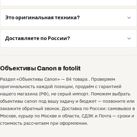
Это оригинальная техника?
Доставляете по России?
Объективы Canon в fotolit
Раздел «Объективы Canon» — 84 товара . Проверяем
оригинальность каждой позиции, продаём с гарантией
нашего магазина (РФ), не серый импорт. Поможем выбрать
объективы canon под вашу задачу и бюджет — позвоните или
закажите обратный звонок. Доставка по России: самовывоз в
Москве, курьер по Москве и области, СДЭК и Почта — сроки и
стоимость рассчитаем при оформлении.