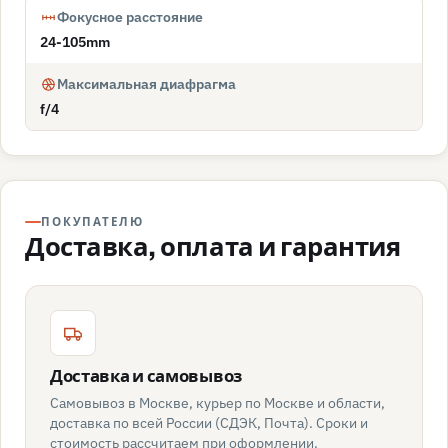
Фокусное расстояние
24-105mm
Максимальная диафрагма
f/4
ПОКУПАТЕЛЮ
Доставка, оплата и гарантия
Доставка и самовывоз
Самовывоз в Москве, курьер по Москве и области,
доставка по всей России (СДЭК, Почта). Сроки и
стоимость рассчитаем при оформлении.