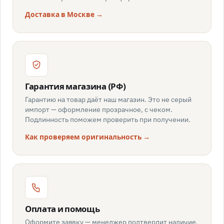
Доставка в Москве →
Гарантия магазина (РФ)
Гарантию на товар даёт наш магазин. Это не серый
импорт — оформление прозрачное, с чеком.
Подлинность поможем проверить при получении.
Как проверяем оригинальность →
Оплата и помощь
Оформите заявку — менеджер подтвердит наличие,