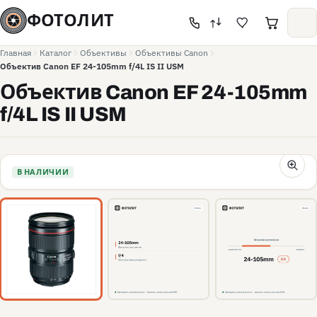
ФОТОЛИТ
Главная
Каталог
Объективы
Объективы Canon
Объектив Canon EF 24-105mm f/4L IS II USM
Объектив Canon EF 24-105mm
f/4L IS II USM
В НАЛИЧИИ