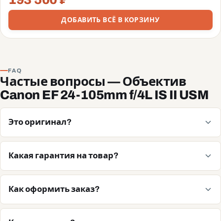
ДОБАВИТЬ ВСЁ В КОРЗИНУ
FAQ
Частые вопросы — Объектив
Canon EF 24-105mm f/4L IS II USM
Это оригинал?
Какая гарантия на товар?
Как оформить заказ?