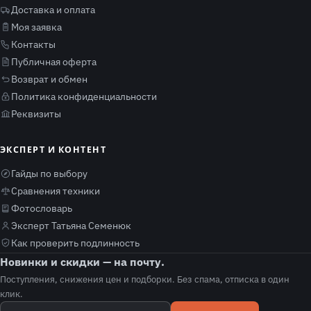
Доставка и оплата
Моя заявка
Контакты
Публичная оферта
Возврат и обмен
Политика конфиденциальности
Реквизиты
ЭКСПЕРТ И КОНТЕНТ
Гайды по выбору
Сравнения техники
Фотословарь
Эксперт Татьяна Семенюк
Как проверить подлинность
Новинки и скидки — на почту.
Поступления, снижения цен и подборки. Без спама, отписка в один
клик.