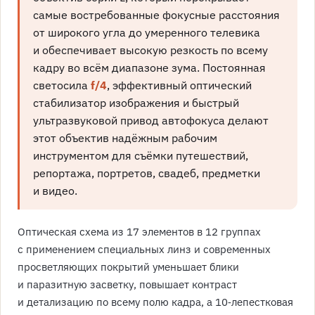
самые востребованные фокусные расстояния
от широкого угла до умеренного телевика
и обеспечивает высокую резкость по всему
кадру во всём диапазоне зума. Постоянная
светосила
f/4
, эффективный оптический
стабилизатор изображения и быстрый
ультразвуковой привод автофокуса делают
этот объектив надёжным рабочим
инструментом для съёмки путешествий,
репортажа, портретов, свадеб, предметки
и видео.
Оптическая схема из 17 элементов в 12 группах
с применением специальных линз и современных
просветляющих покрытий уменьшает блики
и паразитную засветку, повышает контраст
и детализацию по всему полю кадра, а 10‑лепестковая