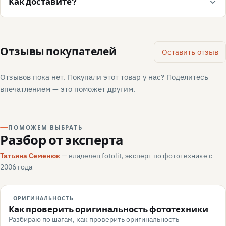
Как доставите?
Отзывы покупателей
Оставить отзыв
Отзывов пока нет. Покупали этот товар у нас? Поделитесь
впечатлением — это поможет другим.
ПОМОЖЕМ ВЫБРАТЬ
Разбор от эксперта
Татьяна Семенюк
— владелец fotolit, эксперт по фототехнике с
2006 года
ОРИГИНАЛЬНОСТЬ
Как проверить оригинальность фототехники
Разбираю по шагам, как проверить оригинальность