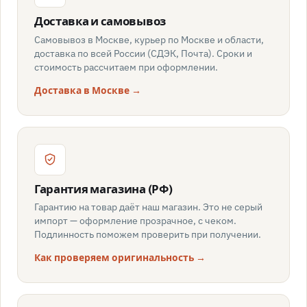
Доставка и самовывоз
Самовывоз в Москве, курьер по Москве и области,
доставка по всей России (СДЭК, Почта). Сроки и
стоимость рассчитаем при оформлении.
Доставка в Москве →
Гарантия магазина (РФ)
Гарантию на товар даёт наш магазин. Это не серый
импорт — оформление прозрачное, с чеком.
Подлинность поможем проверить при получении.
Как проверяем оригинальность →