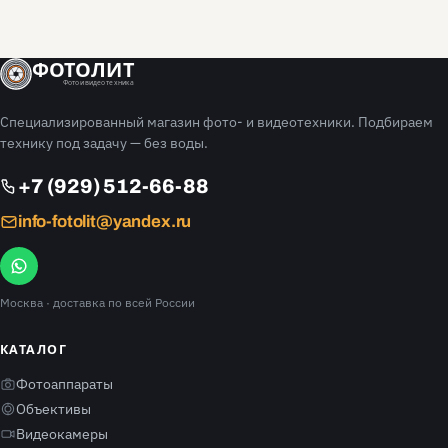
ФОТОЛИТ
Фото и видео техника
Специализированный магазин фото- и видеотехники. Подбираем
технику под задачу — без воды.
+7 (929) 512-66-88
info-fotolit@yandex.ru
Москва
· доставка по всей России
КАТАЛОГ
Фотоаппараты
Объективы
Видеокамеры