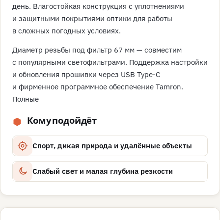
день. Влагостойкая конструкция с уплотнениями
и защитными покрытиями оптики для работы
в сложных погодных условиях.
Диаметр резьбы под фильтр 67 мм — совместим
с популярными светофильтрами. Поддержка настройки
и обновления прошивки через USB Type-C
и фирменное программное обеспечение Tamron.
Полные
Кому подойдёт
Спорт, дикая природа и удалённые объекты
Слабый свет и малая глубина резкости