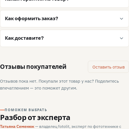
Как оформить заказ?
Как доставите?
Отзывы покупателей
Оставить отзыв
Отзывов пока нет. Покупали этот товар у нас? Поделитесь
впечатлением — это поможет другим.
ПОМОЖЕМ ВЫБРАТЬ
Разбор от эксперта
Татьяна Семенюк
— владелец fotolit, эксперт по фототехнике с