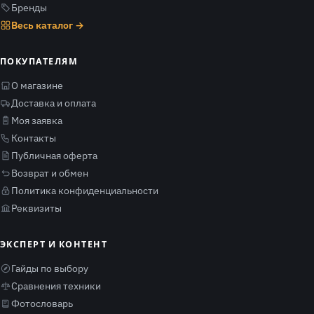
Бренды
Весь каталог →
ПОКУПАТЕЛЯМ
О магазине
Доставка и оплата
Моя заявка
Контакты
Публичная оферта
Возврат и обмен
Политика конфиденциальности
Реквизиты
ЭКСПЕРТ И КОНТЕНТ
Гайды по выбору
Сравнения техники
Фотословарь