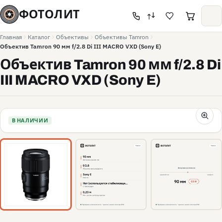
ФОТОЛИТ
Главная
Каталог
Объективы
Объективы Tamron
Объектив Tamron 90 мм f/2.8 Di III MACRO VXD (Sony E)
Объектив Tamron 90 мм f/2.8 Di
III MACRO VXD (Sony E)
В НАЛИЧИИ