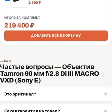
2 500 ₽
ИТОГО ЗА КОМПЛЕКТ
219 400 ₽
ДОБАВИТЬ ВСЁ В КОРЗИНУ
FAQ
Частые вопросы — Объектив
Tamron 90 мм f/2.8 Di III MACRO
VXD (Sony E)
Это оригинал?
Какая гарантия на товар?