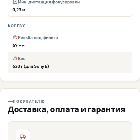
Мин. дистанция фокусировки
0,23 м
КОРПУС
Резьба под фильтр
67 мм
Вес
630 г (для Sony E)
ПОКУПАТЕЛЮ
Доставка, оплата и гарантия