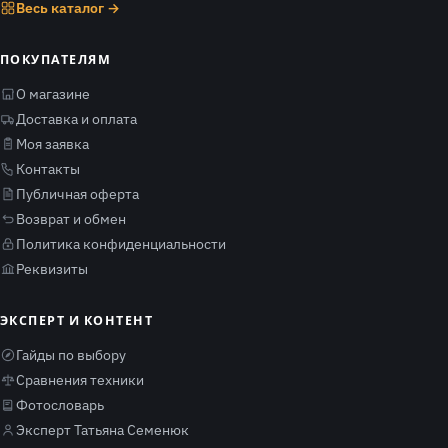
Весь каталог →
ПОКУПАТЕЛЯМ
О магазине
Доставка и оплата
Моя заявка
Контакты
Публичная оферта
Возврат и обмен
Политика конфиденциальности
Реквизиты
ЭКСПЕРТ И КОНТЕНТ
Гайды по выбору
Сравнения техники
Фотословарь
Эксперт Татьяна Семенюк