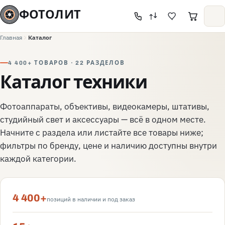
ФОТОЛИТ
Главная
Каталог
4 400+ ТОВАРОВ · 22 РАЗДЕЛОВ
Каталог техники
Фотоаппараты, объективы, видеокамеры, штативы,
студийный свет и аксессуары — всё в одном месте.
Начните с раздела или листайте все товары ниже;
фильтры по бренду, цене и наличию доступны внутри
каждой категории.
4 400+
позиций в наличии и под заказ