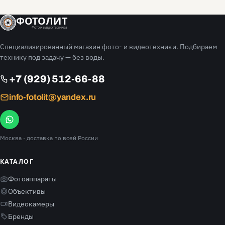
ФОТОЛИТ
Фото и видео техника
Специализированный магазин фото- и видеотехники. Подбираем
технику под задачу — без воды.
+7 (929) 512-66-88
info-fotolit@yandex.ru
Москва
· доставка по всей России
КАТАЛОГ
Фотоаппараты
Объективы
Видеокамеры
Бренды