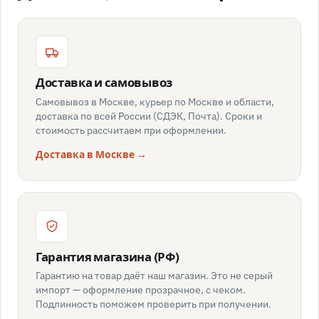
Доставка и самовывоз
Самовывоз в Москве, курьер по Москве и области,
доставка по всей России (СДЭК, Почта). Сроки и
стоимость рассчитаем при оформлении.
Доставка в Москве →
Гарантия магазина (РФ)
Гарантию на товар даёт наш магазин. Это не серый
импорт — оформление прозрачное, с чеком.
Подлинность поможем проверить при получении.