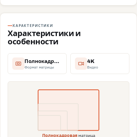
ХАРАКТЕРИСТИКИ
Характеристики и
особенности
Полнокадровая
4K
Формат матрицы
Видео
матрица
Полнокадровая