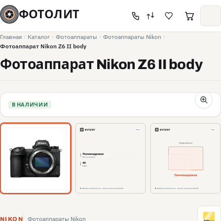
ФОТОЛИТ
Главная
Каталог
Фотоаппараты
Фотоаппараты Nikon
Фотоаппарат Nikon Z6 II body
Фотоаппарат Nikon Z6 II body
В НАЛИЧИИ
N
Фотоаппараты Nikon
NIKON