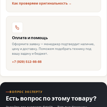
Как проверяем оригинальность →
Оплата и помощь
Оформите заявку — менеджер подтвердит наличие,
цену и доставку. Поможем подобрать технику под
вашу задачу и бюджет.
+7 (929) 512-66-88
ВОПРОС ЭКСПЕРТУ
Есть вопрос по этому товару?
Задайте его эксперту fotolit —
Татьяне Семенюк