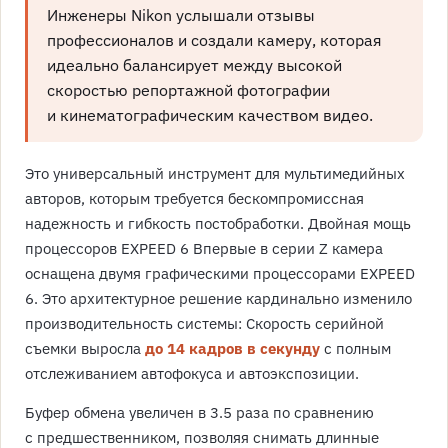
Инженеры Nikon услышали отзывы
профессионалов и создали камеру, которая
идеально балансирует между высокой
скоростью репортажной фотографии
и кинематографическим качеством видео.
Это универсальный инструмент для мультимедийных
авторов, которым требуется бескомпромиссная
надежность и гибкость постобработки. Двойная мощь
процессоров EXPEED 6 Впервые в серии Z камера
оснащена двумя графическими процессорами EXPEED
6. Это архитектурное решение кардинально изменило
производительность системы: Скорость серийной
съемки выросла
до 14 кадров в секунду
с полным
отслеживанием автофокуса и автоэкспозиции.
Буфер обмена увеличен в 3.5 раза по сравнению
с предшественником, позволяя снимать длинные