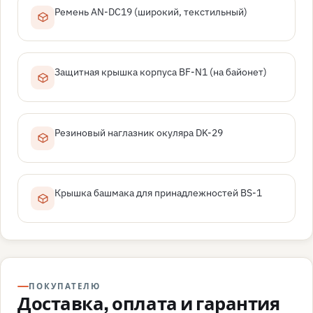
Ремень AN-DC19 (широкий, текстильный)
Защитная крышка корпуса BF-N1 (на байонет)
Резиновый наглазник окуляра DK-29
Крышка башмака для принадлежностей BS-1
ПОКУПАТЕЛЮ
Доставка, оплата и гарантия