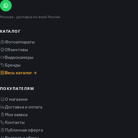
Москва
· доставка по всей России
КАТАЛОГ
Фотоаппараты
Объективы
Видеокамеры
Бренды
Весь каталог →
ПОКУПАТЕЛЯМ
О магазине
Доставка и оплата
Моя заявка
Контакты
Публичная оферта
Возврат и обмен