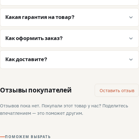
Какая гарантия на товар?
Как оформить заказ?
Как доставите?
Отзывы покупателей
Оставить отзыв
Отзывов пока нет. Покупали этот товар у нас? Поделитесь
впечатлением — это поможет другим.
ПОМОЖЕМ ВЫБРАТЬ