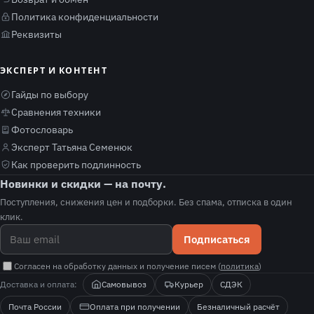
Политика конфиденциальности
Реквизиты
ЭКСПЕРТ И КОНТЕНТ
Гайды по выбору
Сравнения техники
Фотословарь
Эксперт Татьяна Семенюк
Как проверить подлинность
Новинки и скидки — на почту.
Поступления, снижения цен и подборки. Без спама, отписка в один
клик.
Подписаться
Согласен на обработку данных и получение писем (
политика
)
Доставка и оплата:
Самовывоз
Курьер
СДЭК
Почта России
Оплата при получении
Безналичный расчёт