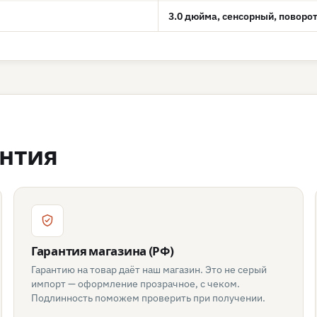
3.0 дюйма, сенсорный, поворот
антия
Гарантия магазина (РФ)
Гарантию на товар даёт наш магазин. Это не серый
импорт — оформление прозрачное, с чеком.
Подлинность поможем проверить при получении.