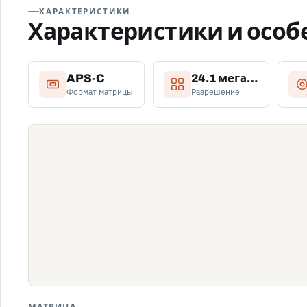
ХАРАКТЕРИСТИКИ
Характеристики и особ
APS-C
24.1 мегапикселя (6000 x 4000 пикселей)
Формат матрицы
Разрешение