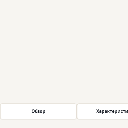
Обзор
Характерист