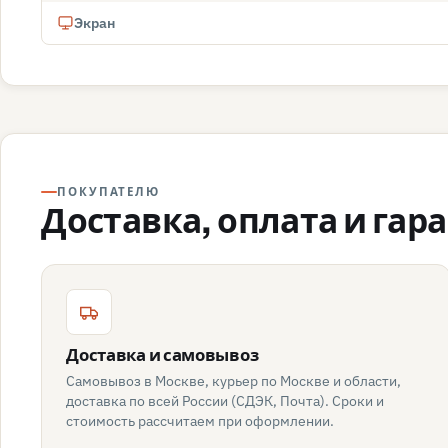
Экран
ПОКУПАТЕЛЮ
Доставка, оплата и гар
Доставка и самовывоз
Самовывоз в Москве, курьер по Москве и области,
доставка по всей России (СДЭК, Почта). Сроки и
стоимость рассчитаем при оформлении.