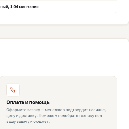
ный, 1.04 млн точек
Оплата и помощь
Оформите заявку — менеджер подтвердит наличие,
цену и доставку. Поможем подобрать технику под
вашу задачу и бюджет.