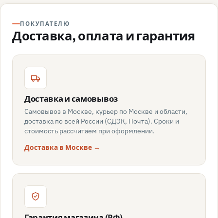
ПОКУПАТЕЛЮ
Доставка, оплата и гарантия
Доставка и самовывоз
Самовывоз в Москве, курьер по Москве и области,
доставка по всей России (СДЭК, Почта). Сроки и
стоимость рассчитаем при оформлении.
Доставка в Москве →
Гарантия магазина (РФ)