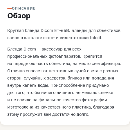
ОПИСАНИЕ
Обзор
Круглая бленда Dicom ET-65B. Бленды для объективов
canon в каталоге фото- и видеотехники fotolit.
Бленда Dicom — аксессуар для всех
профессиональных фотоаппаратов. Крепится
на переднюю часть объектива, на место светофильтра.
Отлично спасает от негативных лучей света с разных
сторон, случайных засветок, бликов или попадания
внутрь капель воды. Приспособление придумано
для того, что бы ничего лишнего не мешало съемке
и не влияло на финальное качество фотографии.
Изготовлена из качественного пластика, благодаря
этому прослужит вам достаточно долго.