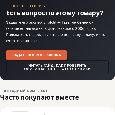
ВОПРОС ЭКСПЕРТУ
Есть вопрос по этому товару?
Задайте его эксперту fotolit —
Татьяне Семенюк
(владелец магазина, в фототехнике с 2006 года).
Подскажем, подойдёт ли товар под вашу задачу, и что
взять в комплект.
ЗАДАТЬ ВОПРОС / ЗАЯВКА
ЧИТАТЬ ГАЙД: КАК ПРОВЕРИТЬ
ОРИГИНАЛЬНОСТЬ ФОТОТЕХНИКИ
ВЫГОДНЫЙ КОМПЛЕКТ
Часто покупают вместе