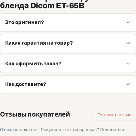
бленда Dicom ET-65B
Это оригинал?
Какая гарантия на товар?
Как оформить заказ?
Как доставите?
Отзывы покупателей
Оставить отзыв
Отзывов пока нет. Покупали этот товар у нас? Поделитесь