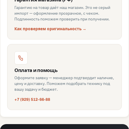
Гарантию на товар даёт наш магазин. Это не серый
импорт — оформление прозрачное, с чеком.
Подлинность поможем проверить при получении.
Как проверяем оригинальность →
Оплата и помощь
Оформите заявку — менеджер подтвердит наличие,
цену и доставку. Поможем подобрать технику под
вашу задачу и бюджет.
+7 (929) 512-66-88