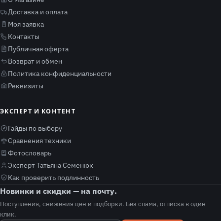
Доставка и оплата
Моя заявка
Контакты
Публичная оферта
Возврат и обмен
Политика конфиденциальности
Реквизиты
ЭКСПЕРТ И КОНТЕНТ
Гайды по выбору
Сравнения техники
Фотословарь
Эксперт Татьяна Семенюк
Как проверить подлинность
Новинки и скидки — на почту.
Поступления, снижения цен и подборки. Без спама, отписка в один
клик.