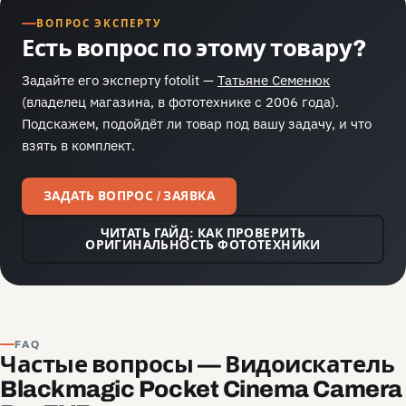
ВОПРОС ЭКСПЕРТУ
Есть вопрос по этому товару?
Задайте его эксперту fotolit —
Татьяне Семенюк
(владелец магазина, в фототехнике с 2006 года).
Подскажем, подойдёт ли товар под вашу задачу, и что
взять в комплект.
ЗАДАТЬ ВОПРОС / ЗАЯВКА
ЧИТАТЬ ГАЙД: КАК ПРОВЕРИТЬ
ОРИГИНАЛЬНОСТЬ ФОТОТЕХНИКИ
FAQ
Частые вопросы — Видоискатель
Blackmagic Pocket Cinema Camera