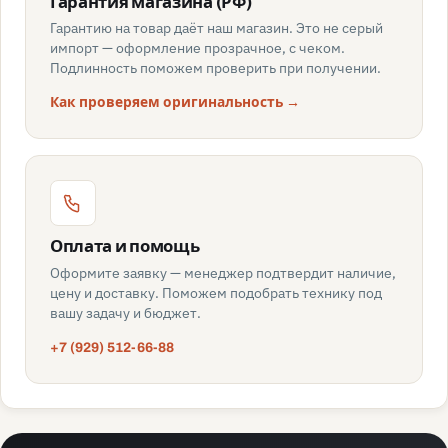
Гарантия магазина (РФ)
Гарантию на товар даёт наш магазин. Это не серый
импорт — оформление прозрачное, с чеком.
Подлинность поможем проверить при получении.
Как проверяем оригинальность →
Оплата и помощь
Оформите заявку — менеджер подтвердит наличие,
цену и доставку. Поможем подобрать технику под
вашу задачу и бюджет.
+7 (929) 512-66-88