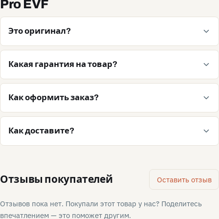
Pro EVF
Это оригинал?
Какая гарантия на товар?
Как оформить заказ?
Как доставите?
Отзывы покупателей
Оставить отзыв
Отзывов пока нет. Покупали этот товар у нас? Поделитесь
впечатлением — это поможет другим.