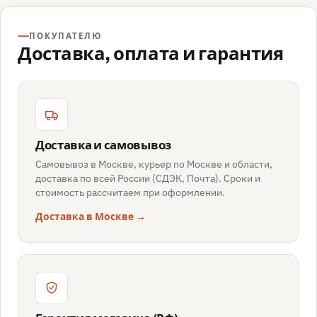
ПОКУПАТЕЛЮ
Доставка, оплата и гарантия
Доставка и самовывоз
Самовывоз в Москве, курьер по Москве и области,
доставка по всей России (СДЭК, Почта). Сроки и
стоимость рассчитаем при оформлении.
Доставка в Москве →