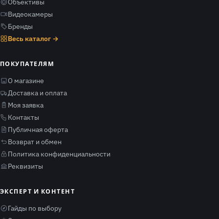
Объективы
Видеокамеры
Бренды
Весь каталог →
ПОКУПАТЕЛЯМ
О магазине
Доставка и оплата
Моя заявка
Контакты
Публичная оферта
Возврат и обмен
Политика конфиденциальности
Реквизиты
ЭКСПЕРТ И КОНТЕНТ
Гайды по выбору