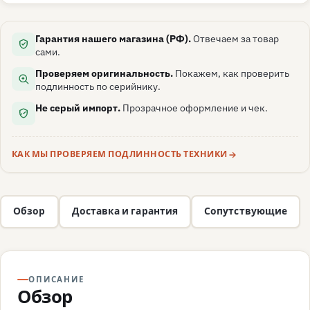
Гарантия нашего магазина (РФ).
Отвечаем за товар
сами.
Проверяем оригинальность.
Покажем, как проверить
подлинность по серийнику.
Не серый импорт.
Прозрачное оформление и чек.
КАК МЫ ПРОВЕРЯЕМ ПОДЛИННОСТЬ ТЕХНИКИ
Обзор
Доставка и гарантия
Сопутствующие
ОПИСАНИЕ
Обзор