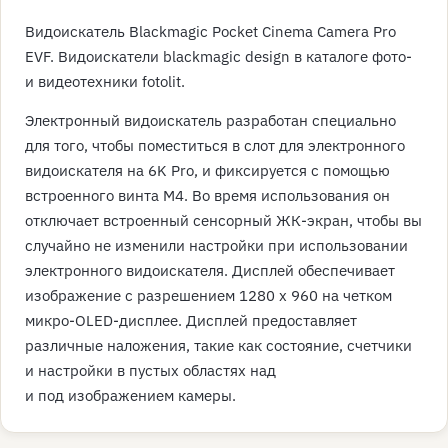
Видоискатель Blackmagic Pocket Cinema Camera Pro
EVF. Видоискатели blackmagic design в каталоге фото-
и видеотехники fotolit.
Электронный видоискатель разработан специально
для того, чтобы поместиться в слот для электронного
видоискателя на 6K Pro, и фиксируется с помощью
встроенного винта M4. Во время использования он
отключает встроенный сенсорный ЖК-экран, чтобы вы
случайно не изменили настройки при использовании
электронного видоискателя. Дисплей обеспечивает
изображение с разрешением 1280 x 960 на четком
микро-OLED-дисплее. Дисплей предоставляет
различные наложения, такие как состояние, счетчики
и настройки в пустых областях над
и под изображением камеры.