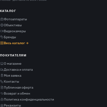
КАТАЛОГ
Фотоаппараты
Объективы
Видеокамеры
Бренды
Весь каталог →
ПОКУПАТЕЛЯМ
О магазине
Доставка и оплата
Моя заявка
Контакты
Публичная оферта
Возврат и обмен
Политика конфиденциальности
Реквизиты