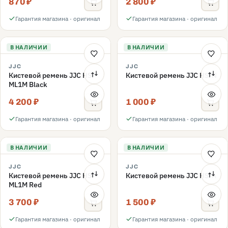
870 ₽
2 800 ₽
Гарантия магазина · оригинал
Гарантия магазина · оригинал
В НАЛИЧИИ
В НАЛИЧИИ
JJC
JJC
Кистевой ремень JJC HS-
Кистевой ремень JJC HS-N
ML1M Black
4 200 ₽
1 000 ₽
Гарантия магазина · оригинал
Гарантия магазина · оригинал
В НАЛИЧИИ
В НАЛИЧИИ
JJC
JJC
Кистевой ремень JJC HS-
Кистевой ремень JJC HS-A
ML1M Red
3 700 ₽
1 500 ₽
Гарантия магазина · оригинал
Гарантия магазина · оригинал