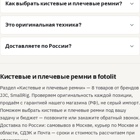
Как выбрать кистевые и плечевые ремни?
Это оригинальная техника?
Доставляете по России?
Кистевые и плечевые ремни в fotolit
Раздел «Кистевые и плечевые ремни» — 8 товаров от брендов
JJC, SmallRig. Проверяем оригинальность каждой позиции,
продаём с гарантией нашего магазина (РФ), не серый импорт.
Поможем выбрать кистевые и плечевые ремни под вашу
задачу и бюджет — позвоните или закажите обратный звонок.
Доставка по России: самовывоз в Москве, курьер по Москве и
области, СДЭК и Почта — сроки и стоимость рассчитаем при