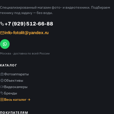
Специализированный магазин фото- и видеотехники. Подбираем
технику под задачу — без воды.
+7 (929) 512-66-88
info-fotolit@yandex.ru
Москва
· доставка по всей России
КАТАЛОГ
Фотоаппараты
Объективы
Видеокамеры
Бренды
Весь каталог →
ПОКУПАТЕЛЯМ