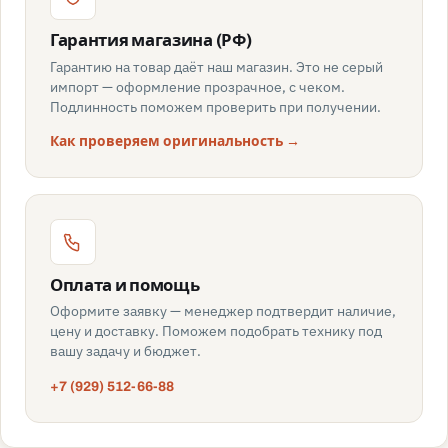
Гарантия магазина (РФ)
Гарантию на товар даёт наш магазин. Это не серый
импорт — оформление прозрачное, с чеком.
Подлинность поможем проверить при получении.
Как проверяем оригинальность →
Оплата и помощь
Оформите заявку — менеджер подтвердит наличие,
цену и доставку. Поможем подобрать технику под
вашу задачу и бюджет.
+7 (929) 512-66-88