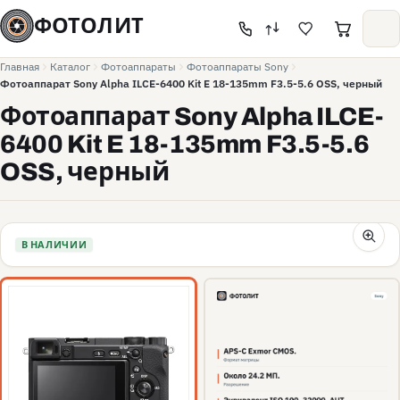
ФОТОЛИТ
Главная
Каталог
Фотоаппараты
Фотоаппараты Sony
Фотоаппарат Sony Alpha ILCE-6400 Kit E 18-135mm F3.5-5.6 OSS, черный
Фотоаппарат Sony Alpha ILCE-
6400 Kit E 18-135mm F3.5-5.6
OSS, черный
В НАЛИЧИИ