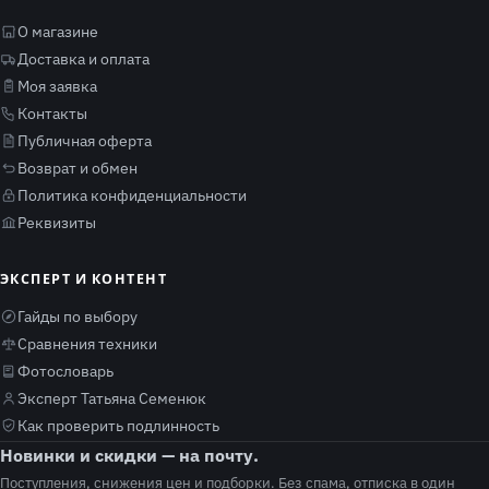
О магазине
Доставка и оплата
Моя заявка
Контакты
Публичная оферта
Возврат и обмен
Политика конфиденциальности
Реквизиты
ЭКСПЕРТ И КОНТЕНТ
Гайды по выбору
Сравнения техники
Фотословарь
Эксперт Татьяна Семенюк
Как проверить подлинность
Новинки и скидки — на почту.
Поступления, снижения цен и подборки. Без спама, отписка в один