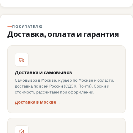
ПОКУПАТЕЛЮ
Доставка, оплата и гарантия
Доставка и самовывоз
Самовывоз в Москве, курьер по Москве и области,
доставка по всей России (СДЭК, Почта). Сроки и
стоимость рассчитаем при оформлении.
Доставка в Москве →