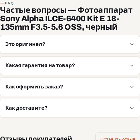
FAQ
Частые вопросы — Фотоаппарат
Sony Alpha ILCE-6400 Kit E 18-
135mm F3.5-5.6 OSS, черный
Это оригинал?
Какая гарантия на товар?
Как оформить заказ?
Как доставите?
Отзывы покупателей
Оставить отзыв