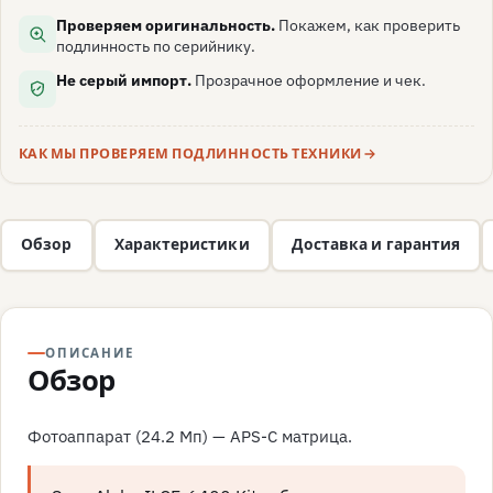
Проверяем оригинальность.
Покажем, как проверить
подлинность по серийнику.
Не серый импорт.
Прозрачное оформление и чек.
КАК МЫ ПРОВЕРЯЕМ ПОДЛИННОСТЬ ТЕХНИКИ
Обзор
Характеристики
Доставка и гарантия
ОПИСАНИЕ
Обзор
Фотоаппарат (24.2 Мп) — APS-C матрица.