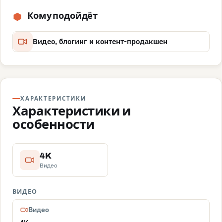
Кому подойдёт
Видео, блогинг и контент-продакшен
ХАРАКТЕРИСТИКИ
Характеристики и
особенности
4K
Видео
ВИДЕО
Видео