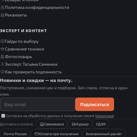
Политика конфиденциальности
Реквизиты
ЭКСПЕРТ И КОНТЕНТ
Гайды по выбору
Сравнения техники
Фотословарь
Эксперт Татьяна Семенюк
Как проверить подлинность
Новинки и скидки — на почту.
Поступления, снижения цен и подборки. Без спама, отписка в один
клик.
Подписаться
Согласен на обработку данных и получение писем (
политика
)
Доставка и оплата:
Самовывоз
Курьер
СДЭК
Почта России
Оплата при получении
Безналичный расчёт