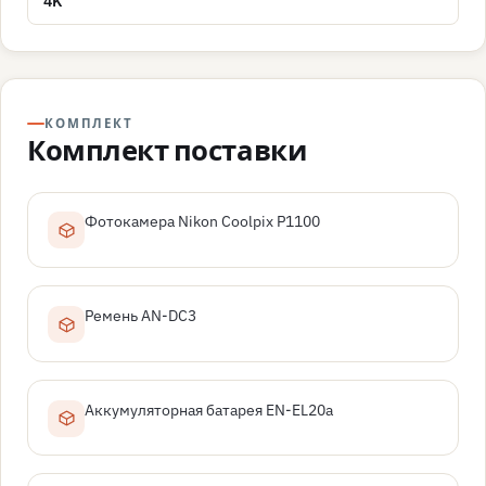
4K
КОМПЛЕКТ
Комплект поставки
Фотокамера Nikon Coolpix P1100
Ремень AN-DC3
Аккумуляторная батарея EN-EL20a