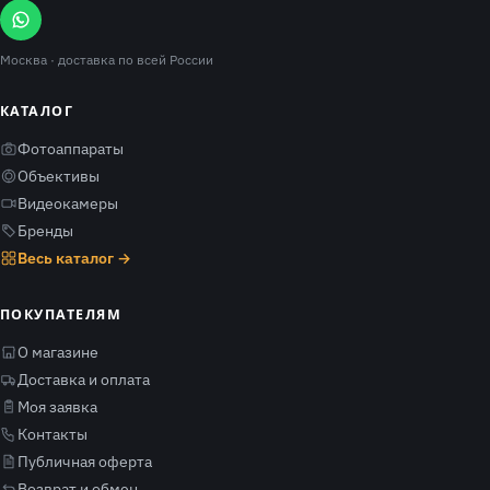
Москва
· доставка по всей России
КАТАЛОГ
Фотоаппараты
Объективы
Видеокамеры
Бренды
Весь каталог →
ПОКУПАТЕЛЯМ
О магазине
Доставка и оплата
Моя заявка
Контакты
Публичная оферта
Возврат и обмен