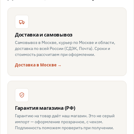
Доставка и самовывоз
Самовывоз в Москве, курьер по Москве и области,
доставка по всей России (СДЭК, Почта). Сроки и
стоимость рассчитаем при оформлении.
Доставка в Москве →
Гарантия магазина (РФ)
Гарантию на товар даёт наш магазин. Это не серый
импорт — оформление прозрачное, с чеком.
Подлинность поможем проверить при получении.