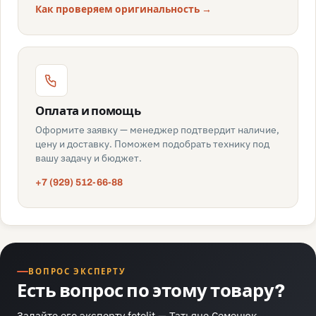
Как проверяем оригинальность →
Оплата и помощь
Оформите заявку — менеджер подтвердит наличие,
цену и доставку. Поможем подобрать технику под
вашу задачу и бюджет.
+7 (929) 512-66-88
ВОПРОС ЭКСПЕРТУ
Есть вопрос по этому товару?
Задайте его эксперту fotolit —
Татьяне Семенюк