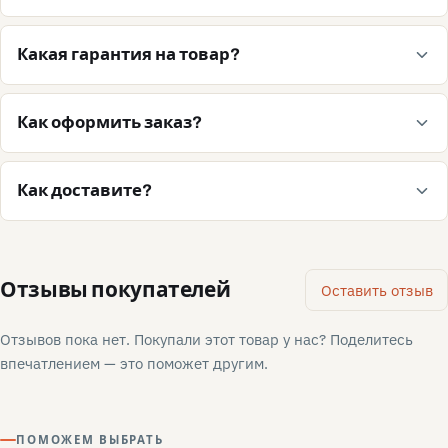
Какая гарантия на товар?
Как оформить заказ?
Как доставите?
Отзывы покупателей
Оставить отзыв
Отзывов пока нет. Покупали этот товар у нас? Поделитесь
впечатлением — это поможет другим.
ПОМОЖЕМ ВЫБРАТЬ