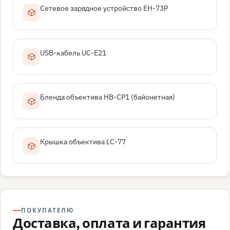
Сетевое зарядное устройство EH-73P
USB-кабель UC-E21
Бленда объектива HB-CP1 (байонетная)
Крышка объектива LC-77
ПОКУПАТЕЛЮ
Доставка, оплата и гарантия