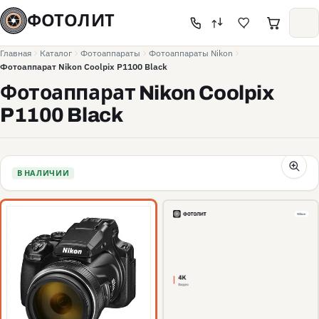
ФОТОЛИТ
Главная
Каталог
Фотоаппараты
Фотоаппараты Nikon
Фотоаппарат Nikon Coolpix P1100 Black
Фотоаппарат Nikon Coolpix
P1100 Black
В НАЛИЧИИ