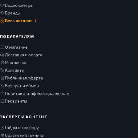
Видеокамеры
Бренды
Весь каталог →
ПОКУПАТЕЛЯМ
О магазине
Доставка и оплата
Моя заявка
Контакты
Публичная оферта
Возврат и обмен
Политика конфиденциальности
Реквизиты
ЭКСПЕРТ И КОНТЕНТ
Гайды по выбору
Сравнения техники