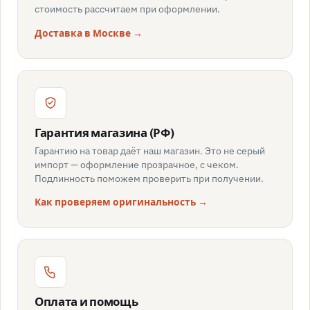
стоимость рассчитаем при оформлении.
Доставка в Москве →
Гарантия магазина (РФ)
Гарантию на товар даёт наш магазин. Это не серый
импорт — оформление прозрачное, с чеком.
Подлинность поможем проверить при получении.
Как проверяем оригинальность →
Оплата и помощь