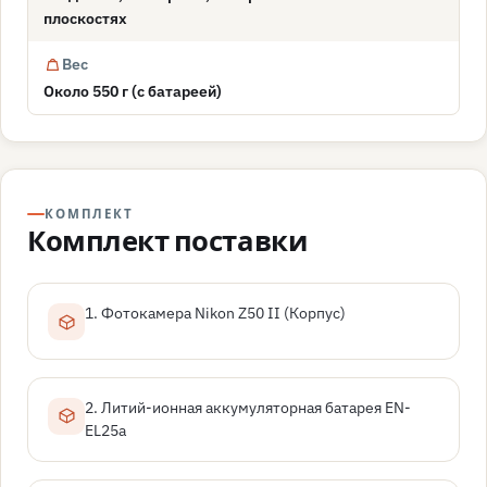
плоскостях
Вес
Около 550 г (с батареей)
КОМПЛЕКТ
Комплект поставки
1. Фотокамера Nikon Z50 II (Корпус)
2. Литий-ионная аккумуляторная батарея EN-
EL25a