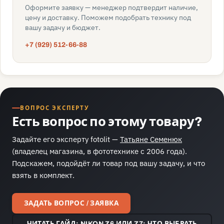
Оформите заявку — менеджер подтвердит наличие,
цену и доставку. Поможем подобрать технику под
вашу задачу и бюджет.
+7 (929) 512-66-88
ВОПРОС ЭКСПЕРТУ
Есть вопрос по этому товару?
Задайте его эксперту fotolit —
Татьяне Семенюк
(владелец магазина, в фототехнике с 2006 года).
Подскажем, подойдёт ли товар под вашу задачу, и что
взять в комплект.
ЗАДАТЬ ВОПРОС / ЗАЯВКА
ЧИТАТЬ ГАЙД: NIKON Z6 ИЛИ Z7: ЧТО ВЫБРАТЬ