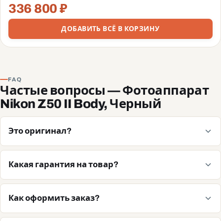
336 800 ₽
ДОБАВИТЬ ВСЁ В КОРЗИНУ
FAQ
Частые вопросы — Фотоаппарат
Nikon Z50 II Body, Черный
Это оригинал?
Какая гарантия на товар?
Как оформить заказ?