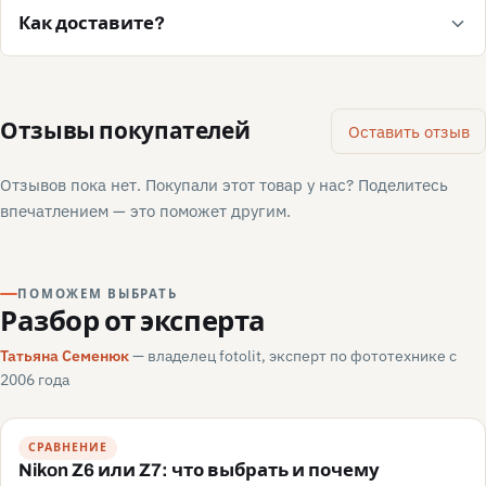
Как доставите?
Отзывы покупателей
Оставить отзыв
Отзывов пока нет. Покупали этот товар у нас? Поделитесь
впечатлением — это поможет другим.
ПОМОЖЕМ ВЫБРАТЬ
Разбор от эксперта
Татьяна Семенюк
— владелец fotolit, эксперт по фототехнике с
2006 года
СРАВНЕНИЕ
Nikon Z6 или Z7: что выбрать и почему