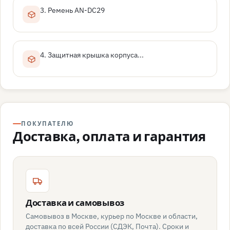
3. Ремень AN-DC29
4. Защитная крышка корпуса...
ПОКУПАТЕЛЮ
Доставка, оплата и гарантия
Доставка и самовывоз
Самовывоз в Москве, курьер по Москве и области,
доставка по всей России (СДЭК, Почта). Сроки и