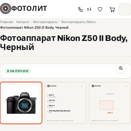
ФОТОЛИТ
Главная
Каталог
Фотоаппараты
Фотоаппараты Nikon
Фотоаппарат Nikon Z50 II Body, Черный
Фотоаппарат Nikon Z50 II Body,
Черный
В НАЛИЧИИ