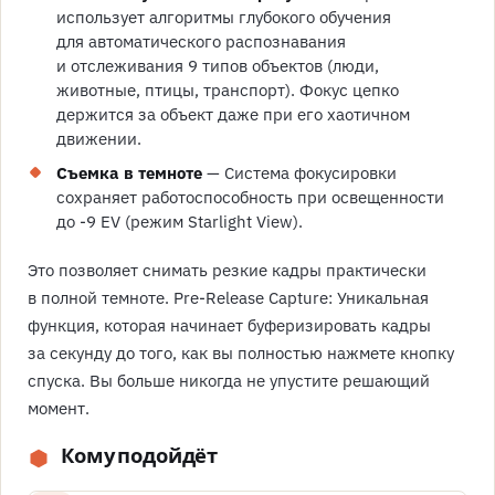
использует алгоритмы глубокого обучения
для автоматического распознавания
и отслеживания 9 типов объектов (люди,
животные, птицы, транспорт). Фокус цепко
держится за объект даже при его хаотичном
движении.
Съемка в темноте
— Система фокусировки
сохраняет работоспособность при освещенности
до -9 EV (режим Starlight View).
Это позволяет снимать резкие кадры практически
в полной темноте. Pre-Release Capture: Уникальная
функция, которая начинает буферизировать кадры
за секунду до того, как вы полностью нажмете кнопку
спуска. Вы больше никогда не упустите решающий
момент.
Кому подойдёт