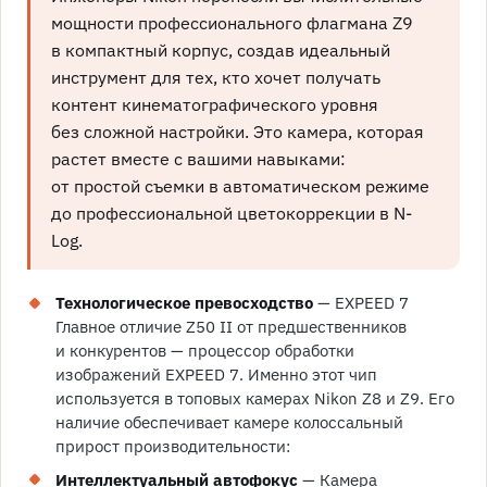
мощности профессионального флагмана Z9
в компактный корпус, создав идеальный
инструмент для тех, кто хочет получать
контент кинематографического уровня
без сложной настройки. Это камера, которая
растет вместе с вашими навыками:
от простой съемки в автоматическом режиме
до профессиональной цветокоррекции в N-
Log.
Технологическое превосходство
— EXPEED 7
Главное отличие Z50 II от предшественников
и конкурентов — процессор обработки
изображений EXPEED 7. Именно этот чип
используется в топовых камерах Nikon Z8 и Z9. Его
наличие обеспечивает камере колоссальный
прирост производительности:
Интеллектуальный автофокус
— Камера