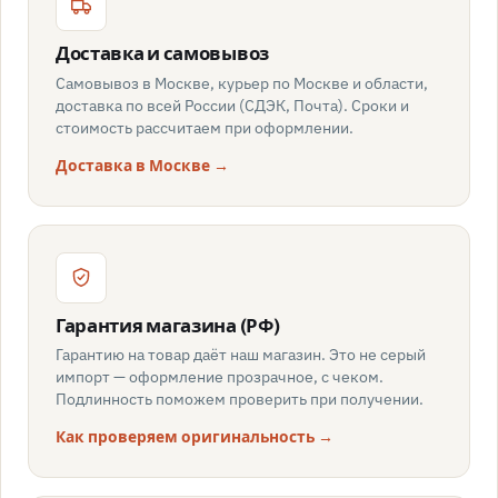
Доставка и самовывоз
Самовывоз в Москве, курьер по Москве и области,
доставка по всей России (СДЭК, Почта). Сроки и
стоимость рассчитаем при оформлении.
Доставка в Москве →
Гарантия магазина (РФ)
Гарантию на товар даёт наш магазин. Это не серый
импорт — оформление прозрачное, с чеком.
Подлинность поможем проверить при получении.
Как проверяем оригинальность →