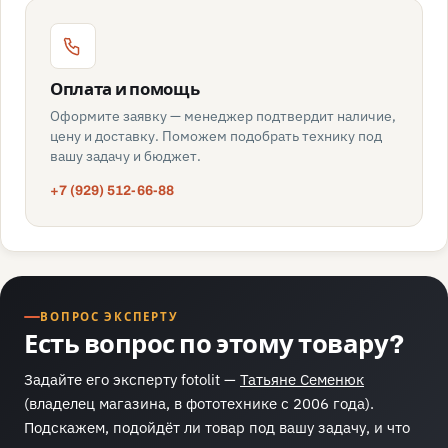
Оплата и помощь
Оформите заявку — менеджер подтвердит наличие,
цену и доставку. Поможем подобрать технику под
вашу задачу и бюджет.
+7 (929) 512-66-88
ВОПРОС ЭКСПЕРТУ
Есть вопрос по этому товару?
Задайте его эксперту fotolit —
Татьяне Семенюк
(владелец магазина, в фототехнике с 2006 года).
Подскажем, подойдёт ли товар под вашу задачу, и что