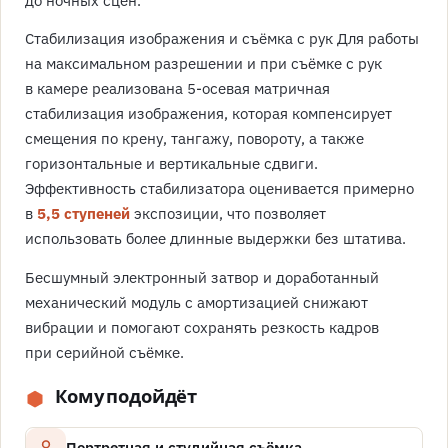
Стабилизация изображения и съёмка с рук Для работы
на максимальном разрешении и при съёмке с рук
в камере реализована 5-осевая матричная
стабилизация изображения, которая компенсирует
смещения по крену, тангажу, повороту, а также
горизонтальные и вертикальные сдвиги.
Эффективность стабилизатора оценивается примерно
в
5,5 ступеней
экспозиции, что позволяет
использовать более длинные выдержки без штатива.
Бесшумный электронный затвор и доработанный
механический модуль с амортизацией снижают
вибрации и помогают сохранять резкость кадров
при серийной съёмке.
Кому подойдёт
Портретная и студийная съёмка