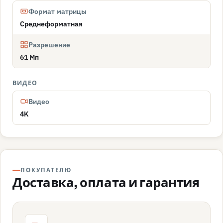
Формат матрицы
Среднеформатная
Разрешение
61 Мп
ВИДЕО
Видео
4K
ПОКУПАТЕЛЮ
Доставка, оплата и гарантия