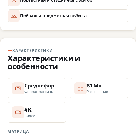
Пейзаж и предметная съёмка
ХАРАКТЕРИСТИКИ
Характеристики и
особенности
Среднеформатная
61 Мп
Формат матрицы
Разрешение
4K
Видео
МАТРИЦА