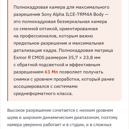
Полнокадровая камера для максимального
разрешения Sony Alpha ILCE-7RM4A Body —
это полнокадровая беззеркальная камера
со сменной оптикой, ориентированная
на профессионалов, которым важно
предельное разрешение и максимальная
детализация кадра. Полнокадровая матрица
Exmor R CMOS размером 35,7 × 23,8 мм
с обратной подсветкой и эффективным
разрешением
61 Мп
позволяет получать
снимки с уровнем проработки, который ранее
ассоциировался с системами
среднеформатного класса.
Высокое разрешение сочетается с низким уровнем
шума и широким динамическим диапазоном, поэтому
камера уверенно работает и в студии, и в сложных