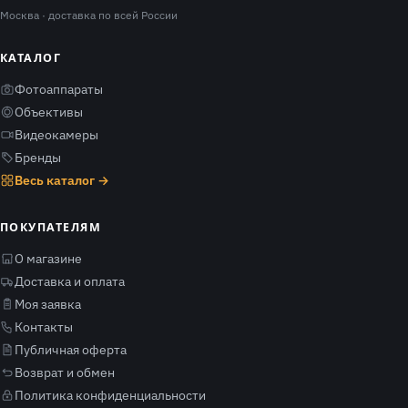
Москва
· доставка по всей России
КАТАЛОГ
Фотоаппараты
Объективы
Видеокамеры
Бренды
Весь каталог →
ПОКУПАТЕЛЯМ
О магазине
Доставка и оплата
Моя заявка
Контакты
Публичная оферта
Возврат и обмен
Политика конфиденциальности