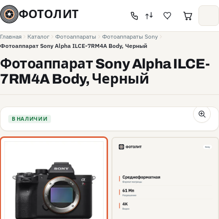
ФОТОЛИТ
Главная
Каталог
Фотоаппараты
Фотоаппараты Sony
Фотоаппарат Sony Alpha ILCE-7RM4A Body, Черный
Фотоаппарат Sony Alpha ILCE-
7RM4A Body, Черный
В НАЛИЧИИ