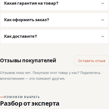
Какая гарантия на товар?
Как оформить заказ?
Как доставите?
Отзывы покупателей
Оставить отзыв
Отзывов пока нет. Покупали этот товар у нас? Поделитесь
впечатлением — это поможет другим.
ПОМОЖЕМ ВЫБРАТЬ
Разбор от эксперта