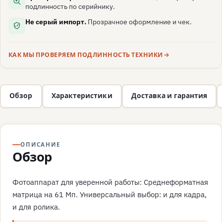
подлинность по серийнику.
Не серый импорт.
Прозрачное оформление и чек.
КАК МЫ ПРОВЕРЯЕМ ПОДЛИННОСТЬ ТЕХНИКИ
Обзор
Характеристики
Доставка и гарантия
ОПИСАНИЕ
Обзор
Фотоаппарат для уверенной работы: Среднеформатная
матрица на 61 Мп. Универсальный выбор: и для кадра,
и для ролика.