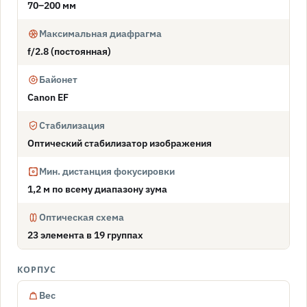
70–200 мм
Максимальная диафрагма
f/2.8 (постоянная)
Байонет
Canon EF
Стабилизация
Оптический стабилизатор изображения
Мин. дистанция фокусировки
1,2 м по всему диапазону зума
Оптическая схема
23 элемента в 19 группах
КОРПУС
Вес