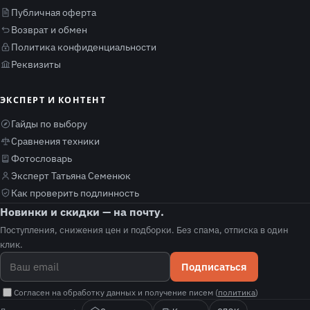
Публичная оферта
Возврат и обмен
Политика конфиденциальности
Реквизиты
ЭКСПЕРТ И КОНТЕНТ
Гайды по выбору
Сравнения техники
Фотословарь
Эксперт Татьяна Семенюк
Как проверить подлинность
Новинки и скидки — на почту.
Поступления, снижения цен и подборки. Без спама, отписка в один
клик.
Подписаться
Согласен на обработку данных и получение писем (
политика
)