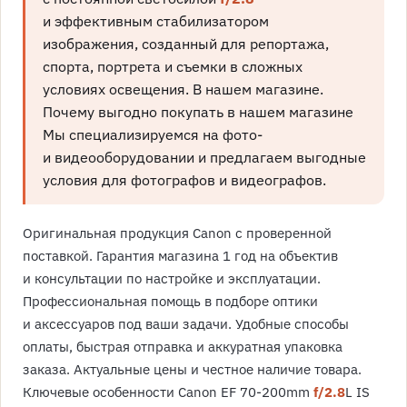
и эффективным стабилизатором
изображения, созданный для репортажа,
спорта, портрета и съемки в сложных
условиях освещения. В нашем магазине.
Почему выгодно покупать в нашем магазине
Мы специализируемся на фото-
и видеооборудовании и предлагаем выгодные
условия для фотографов и видеографов.
Оригинальная продукция Canon с проверенной
поставкой. Гарантия магазина 1 год на объектив
и консультации по настройке и эксплуатации.
Профессиональная помощь в подборе оптики
и аксессуаров под ваши задачи. Удобные способы
оплаты, быстрая отправка и аккуратная упаковка
заказа. Актуальные цены и честное наличие товара.
Ключевые особенности Canon EF 70-200mm
f/2.8
L IS