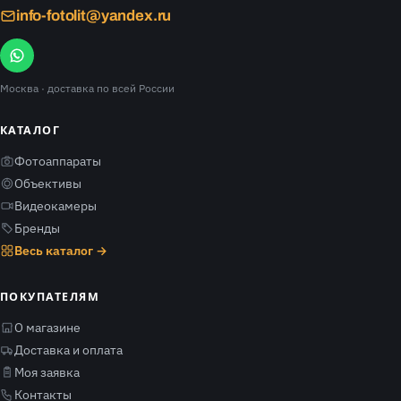
info-fotolit@yandex.ru
Москва
· доставка по всей России
КАТАЛОГ
Фотоаппараты
Объективы
Видеокамеры
Бренды
Весь каталог →
ПОКУПАТЕЛЯМ
О магазине
Доставка и оплата
Моя заявка
Контакты