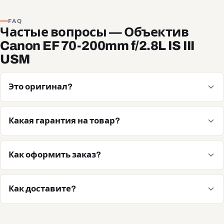
FAQ
Частые вопросы — Объектив
Canon EF 70-200mm f/2.8L IS III
USM
Это оригинал?
Какая гарантия на товар?
Как оформить заказ?
Как доставите?