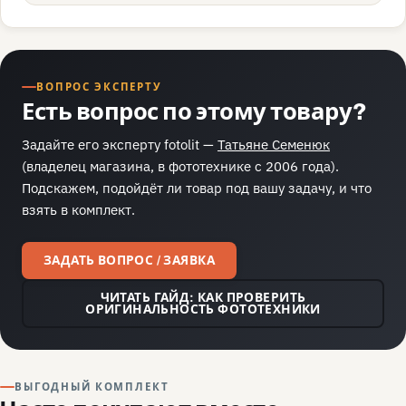
ВОПРОС ЭКСПЕРТУ
Есть вопрос по этому товару?
Задайте его эксперту fotolit —
Татьяне Семенюк
(владелец магазина, в фототехнике с 2006 года).
Подскажем, подойдёт ли товар под вашу задачу, и что
взять в комплект.
ЗАДАТЬ ВОПРОС / ЗАЯВКА
ЧИТАТЬ ГАЙД: КАК ПРОВЕРИТЬ
ОРИГИНАЛЬНОСТЬ ФОТОТЕХНИКИ
ВЫГОДНЫЙ КОМПЛЕКТ