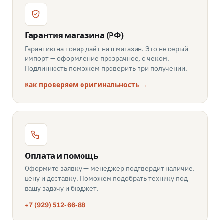
Гарантия магазина (РФ)
Гарантию на товар даёт наш магазин. Это не серый
импорт — оформление прозрачное, с чеком.
Подлинность поможем проверить при получении.
Как проверяем оригинальность →
Оплата и помощь
Оформите заявку — менеджер подтвердит наличие,
цену и доставку. Поможем подобрать технику под
вашу задачу и бюджет.
+7 (929) 512-66-88