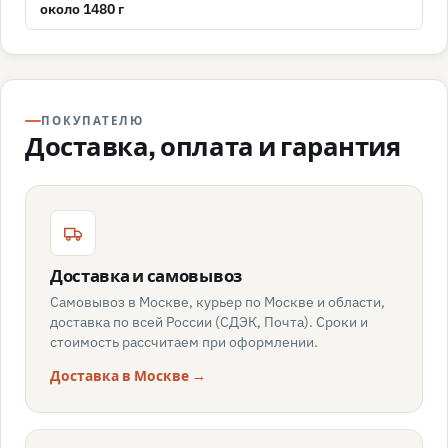
около 1480 г
ПОКУПАТЕЛЮ
Доставка, оплата и гарантия
Доставка и самовывоз
Самовывоз в Москве, курьер по Москве и области,
доставка по всей России (СДЭК, Почта). Сроки и
стоимость рассчитаем при оформлении.
Доставка в Москве →