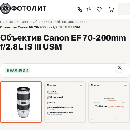
ФОТОЛИТ
Главная
Каталог
Объективы
Объективы Canon
Объектив Canon EF 70-200mm f/2.8L IS III USM
Объектив Canon EF 70-200mm
f/2.8L IS III USM
В НАЛИЧИИ