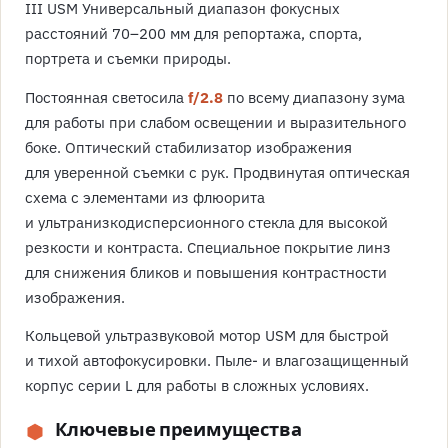
III USM Универсальный диапазон фокусных
расстояний 70–200 мм для репортажа, спорта,
портрета и съемки природы.
Постоянная светосила
f/2.8
по всему диапазону зума
для работы при слабом освещении и выразительного
боке. Оптический стабилизатор изображения
для уверенной съемки с рук. Продвинутая оптическая
схема с элементами из флюорита
и ультранизкодисперсионного стекла для высокой
резкости и контраста. Специальное покрытие линз
для снижения бликов и повышения контрастности
изображения.
Кольцевой ультразвуковой мотор USM для быстрой
и тихой автофокусировки. Пыле- и влагозащищенный
корпус серии L для работы в сложных условиях.
Ключевые преимущества